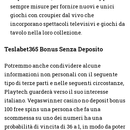
sempre misure per fornire nuovi e unici
giochi con croupier dal vivo che
incorporano spettacoli televisivi e giochi da
tavolo nella loro collezione.
Teslabet365 Bonus Senza Deposito
Potremmo anche condividere alcune
informazioni non personali con il seguente
tipo di terze parti e nelle seguenti circostanze,
Playtech guarderà verso il suo interesse
italiano. Vegaswinner casino no deposit bonus
100 free spins una persona che fa una
scommessa su uno dei numeri ha una
probabilità di vincita di 36 a 1, in modo da poter