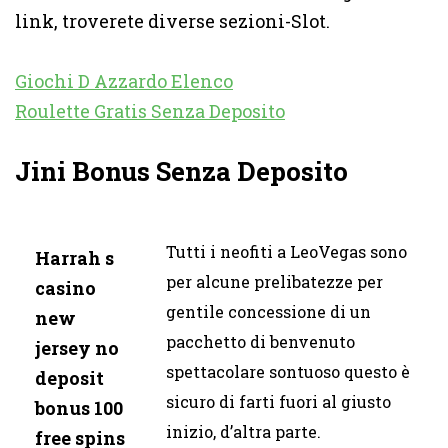
link, troverete diverse sezioni-Slot.
Giochi D Azzardo Elenco
Roulette Gratis Senza Deposito
Jini Bonus Senza Deposito
Tutti i neofiti a LeoVegas sono
Harrah s
per alcune prelibatezze per
casino
gentile concessione di un
new
pacchetto di benvenuto
jersey no
spettacolare sontuoso questo è
deposit
sicuro di farti fuori al giusto
bonus 100
inizio, d’altra parte.
free spins