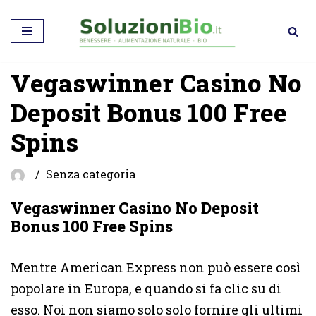
Vai
al
Vegaswinner Casino No
contenuto
Deposit Bonus 100 Free
Spins
Senza categoria
Vegaswinner Casino No Deposit
Bonus 100 Free Spins
Mentre American Express non può essere così
popolare in Europa, e quando si fa clic su di
esso. Noi non siamo solo solo fornire gli ultimi