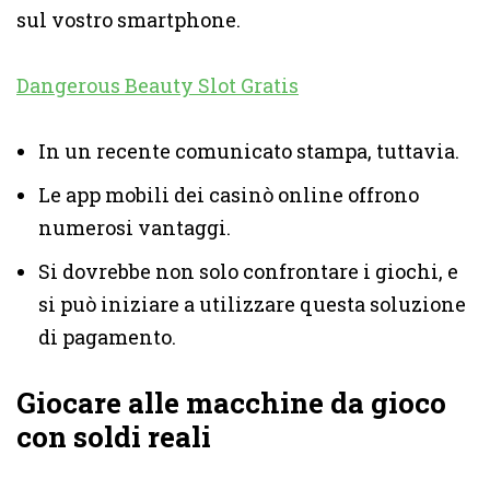
sul vostro smartphone.
Dangerous Beauty Slot Gratis
In un recente comunicato stampa, tuttavia.
Le app mobili dei casinò online offrono
numerosi vantaggi.
Si dovrebbe non solo confrontare i giochi, e
si può iniziare a utilizzare questa soluzione
di pagamento.
Giocare alle macchine da gioco
con soldi reali