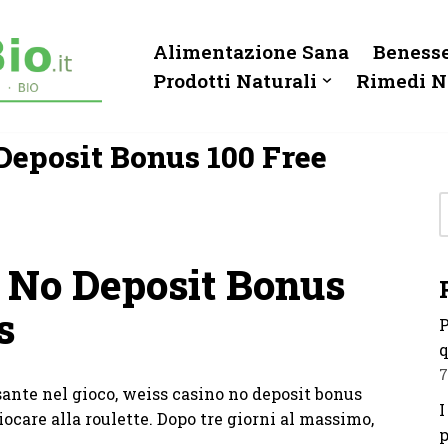
Alimentazione Sana
Benesse
Prodotti Naturali
Rimedi N
Deposit Bonus 100 Free
 No Deposit Bonus
s
P
q
7
sante nel gioco, weiss casino no deposit bonus
I
iocare alla roulette. Dopo tre giorni al massimo,
p