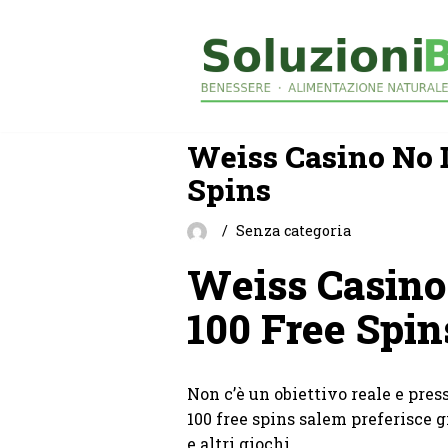
Vai
al
contenuto
Weiss Casino No 
Spins
Senza categoria
Weiss Casino
100 Free Spin
Non c’è un obiettivo reale e pres
100 free spins salem preferisce g
e altri giochi.