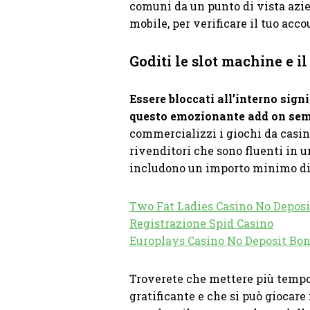
comuni da un punto di vista azi
mobile, per verificare il tuo acc
Goditi le slot machine e i
Essere bloccati all’interno sig
questo emozionante add on semb
commercializzi i giochi da casinò
rivenditori che sono fluenti in
includono un importo minimo di p
Two Fat Ladies Casino No Deposi
Registrazione Spid Casino
Europlays Casino No Deposit Bon
Troverete che mettere più tempo
gratificante e che si può giocare 