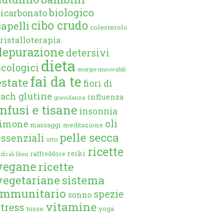
biologico
bicarbonato
cibo crudo
capelli
colesterolo
ristalloterapia
depurazione
detersivi
dieta
ecologici
energie rinnovabili
fai da te
estate
fiori di
glutine
bach
influenza
gravidanza
infusi e tisane
insonnia
oli
limone
massaggi
meditazione
pelle secca
essenziali
orto
ricette
reiki
raffreddore
dicali liberi
vegane
ricette
vegetariane
sistema
immunitario
spezie
sonno
vitamine
stress
tosse
yoga