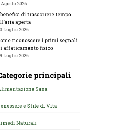
 Agosto 2026
 benefici di trascorrere tempo
ll’aria aperta
0 Luglio 2026
ome riconoscere i primi segnali
i affaticamento fisico
9 Luglio 2026
Categorie principali
Alimentazione Sana
enessere e Stile di Vita
imedi Naturali