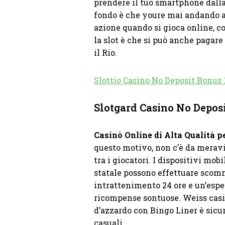
prendere il tuo smartphone dalla 
fondo è che youre mai andando a
azione quando si gioca online, co
la slot è che si può anche pagar
il Rio.
Slottio Casino No Deposit Bonus 
Slotgard Casino No Deposi
Casinò Online di Alta Qualità p
questo motivo, non c’è da meravi
tra i giocatori. I dispositivi mob
statale possono effettuare scom
intrattenimento 24 ore e un’esper
ricompense sontuose. Weiss casin
d’azzardo con Bingo Liner è sicu
casuali.