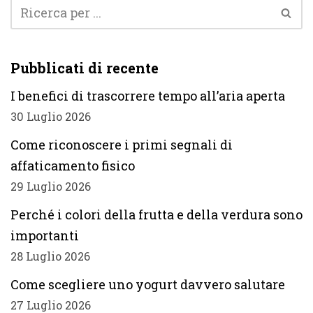
Pubblicati di recente
I benefici di trascorrere tempo all’aria aperta
30 Luglio 2026
Come riconoscere i primi segnali di
affaticamento fisico
29 Luglio 2026
Perché i colori della frutta e della verdura sono
importanti
28 Luglio 2026
Come scegliere uno yogurt davvero salutare
27 Luglio 2026