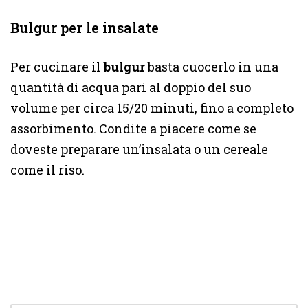
Bulgur per le insalate
Per cucinare il
bulgur
basta cuocerlo in una
quantità di acqua pari al doppio del suo
volume per circa 15/20 minuti, fino a completo
assorbimento. Condite a piacere come se
doveste preparare un’insalata o un cereale
come il riso.