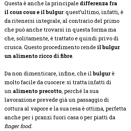
Questa è anche la principale
differenza fra
il cous cous e il bulgur
: quest’ultimo, infatti, è
da ritenersi integrale, al contrario del primo
che può anche trovarsi in questa forma ma
che, solitamente, è trattato e quindi privo di
crusca. Questo procedimento rende
il bulgur
un alimento ricco di fibre
.
Da non dimenticare, infine, che il
bulgur
è
molto facile da cuocere: si tratta infatti di
un
alimento precotto
, perché la sua
lavorazione prevede già un passaggio di
cottura al vapore e la sua resa è ottima, perfetta
anche per i pranzi fuori casa o per piatti da
finger food.