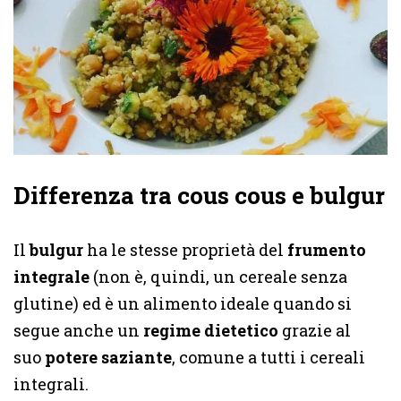
Differenza tra cous cous e bulgur
Il
bulgur
ha le stesse proprietà del
frumento
integrale
(non è, quindi, un cereale senza
glutine) ed è un alimento ideale quando si
segue anche un
regime dietetico
grazie al
suo
potere saziante
, comune a tutti i cereali
integrali.