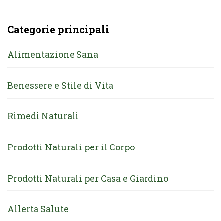
Categorie principali
Alimentazione Sana
Benessere e Stile di Vita
Rimedi Naturali
Prodotti Naturali per il Corpo
Prodotti Naturali per Casa e Giardino
Allerta Salute