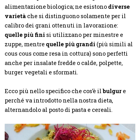
alimentazione biologica; ne esistono
diverse
varietà
che si distinguono solamente per il
calibro dei grani ottenuti in lavorazione:
quelle più fini
si utilizzano per minestre e
zuppe, mentre
quelle più grandi
(più simili al
cous cous come resa in cottura) sono perfetti
anche per insalate fredde o calde, polpette,
burger vegetali e sformati.
Ecco più nello specifico che cos’è il
bulgur
e
perché va introdotto nella nostra dieta,
alternandolo al posto di pasta e cereali.