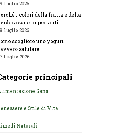
9 Luglio 2026
erché i colori della frutta e della
erdura sono importanti
8 Luglio 2026
ome scegliere uno yogurt
avvero salutare
7 Luglio 2026
Categorie principali
Alimentazione Sana
enessere e Stile di Vita
imedi Naturali