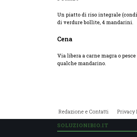
Un piatto di riso integrale (condi
di verdure bollite, 4 mandarini.
Cena
Via libera a carne magra o pesce 
qualche mandarino.
Redazione e Contatti
Privacy 
SOLUZIONIBIO.IT