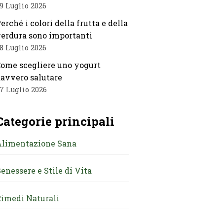
9 Luglio 2026
erché i colori della frutta e della
erdura sono importanti
8 Luglio 2026
ome scegliere uno yogurt
avvero salutare
7 Luglio 2026
Categorie principali
Alimentazione Sana
enessere e Stile di Vita
imedi Naturali