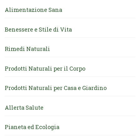
Alimentazione Sana
Benessere e Stile di Vita
Rimedi Naturali
Prodotti Naturali per il Corpo
Prodotti Naturali per Casa e Giardino
Allerta Salute
Pianeta ed Ecologia