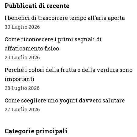
Pubblicati di recente
I benefici di trascorrere tempo all’aria aperta
30 Luglio 2026
Come riconoscere i primi segnali di
affaticamento fisico
29 Luglio 2026
Perché i colori della frutta e della verdura sono
importanti
28 Luglio 2026
Come scegliere uno yogurt davvero salutare
27 Luglio 2026
Categorie principali