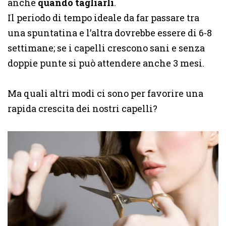
anche
quando tagliarli
.
Il periodo di tempo ideale da far passare tra
una spuntatina e l’altra dovrebbe essere di 6-8
settimane; se i capelli crescono sani e senza
doppie punte si può attendere anche 3 mesi.
Ma quali altri modi ci sono per favorire una
rapida crescita dei nostri capelli?