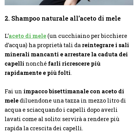
2. Shampoo naturale all’aceto di mele
L’
aceto di mele
(un cucchiaino per bicchiere
d’acqua) ha proprietà tali da
reintegrare i sali
minerali mancanti e arrestare la caduta dei
capelli
nonché
farli ricrescere più
rapidamente e più folti
.
Fai un
impacco bisettimanale con aceto di
mele
diluendone una tazza in mezzo litro di
acqua e sciacquando i capelli dopo averli
lavati come al solito: servirà a rendere più
rapida la crescita dei capelli.