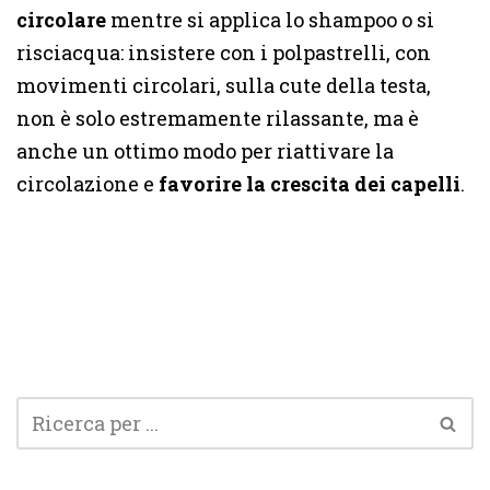
circolare
mentre si applica lo shampoo o si
risciacqua: insistere con i polpastrelli, con
movimenti circolari, sulla cute della testa,
non è solo estremamente rilassante, ma è
anche un ottimo modo per riattivare la
circolazione e
favorire la crescita dei capelli
.