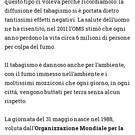
questo tipo ci voleva perché ricordiamolo: la
diffusione del tabagismo si è portata dietro
tantissimi effetti negativi. La salute dell’uomo
ne ha risentito, nel 2011 l’OMS stimò che ogni
anno perdono la vita circa 6 milioni di persone
per colpa del fumo.
Il tabagismo è dannoso anche per l’ambiente,
con il fumo immesso nell’ambiente e i
moltissimi mozziconi che ogni giorno, in ogni
città, vengono buttati per terra senza alcun
rispetto.
La giornata del 31 maggio nasce nel 1988,
voluta dall’
Organizzazione Mondiale per la