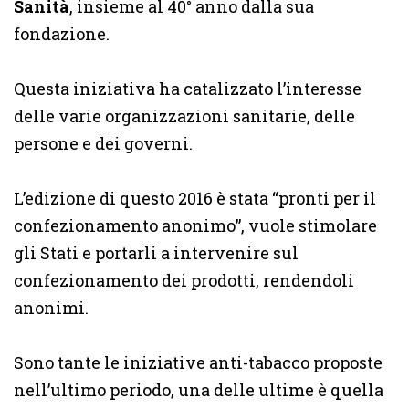
Sanità
, insieme al 40° anno dalla sua
fondazione.
Questa iniziativa ha catalizzato l’interesse
delle varie organizzazioni sanitarie, delle
persone e dei governi.
L’edizione di questo 2016 è stata “pronti per il
confezionamento anonimo”, vuole stimolare
gli Stati e portarli a intervenire sul
confezionamento dei prodotti, rendendoli
anonimi.
Sono tante le iniziative anti-tabacco proposte
nell’ultimo periodo, una delle ultime è quella