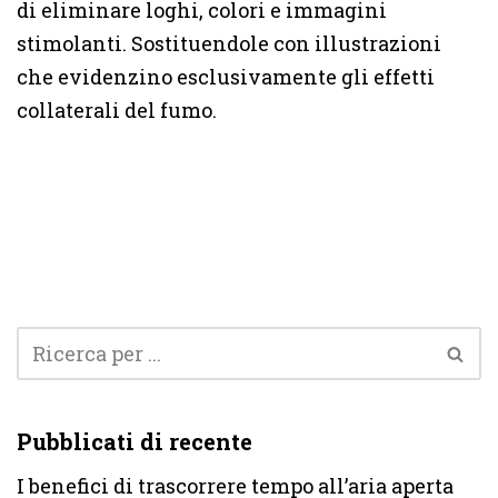
di eliminare loghi, colori e immagini
stimolanti. Sostituendole con illustrazioni
che evidenzino esclusivamente gli effetti
collaterali del fumo.
Pubblicati di recente
I benefici di trascorrere tempo all’aria aperta