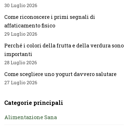
30 Luglio 2026
Come riconoscere i primi segnali di
affaticamento fisico
29 Luglio 2026
Perché i colori della frutta e della verdura sono
importanti
28 Luglio 2026
Come scegliere uno yogurt davvero salutare
27 Luglio 2026
Categorie principali
Alimentazione Sana