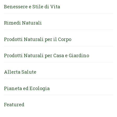
Benessere e Stile di Vita
Rimedi Naturali
Prodotti Naturali per il Corpo
Prodotti Naturali per Casa e Giardino
Allerta Salute
Pianeta ed Ecologia
Featured