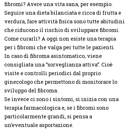
fibromi? Avere una vita sana, per esempio.
Seguire una dieta bilanciata e ricca di frutta e
verdura, fare attività fisica sono tutte abitudini
che riducono il rischio di sviluppare fibromi.
Come curarli? A oggi non esiste una terapia
per i fibromi che valga per tutte le pazienti.
In caso di fibroma asintomatico, viene
consigliata una “sorveglianza attiva”. Cioè
visite e controlli periodici dal proprio
ginecologo che permettono di monitorare lo
sviluppo del fibroma.
Se invece ci sono i sintomi, si inizia con una
terapia farmacologica e, se i fibromi sono
particolarmente grandi, si pensa a
un’eventuale asportazione.