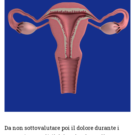
Da non sottovalutare poi il dolore durante i