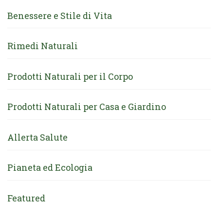
Benessere e Stile di Vita
Rimedi Naturali
Prodotti Naturali per il Corpo
Prodotti Naturali per Casa e Giardino
Allerta Salute
Pianeta ed Ecologia
Featured