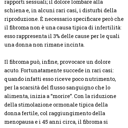
rapporti sessuali; il dolore lombare alla
schiena e, in alcuni rari casi, i disturbi della
riproduzione. È necessario specificare però che
il fibroma non è una causa tipica di infertilità:
esso rappresenta il 3% delle cause per le quali
una donna non rimane incinta.
Il fibroma può, infine, provocare un dolore
acuto. Fortunatamente succede in rari casi:
quando infatti esso riceve poco nutrimento,
per la scarsità del flusso sanguigno che lo
alimenta, inizia a “morire”. Con la riduzione
della stimolazione ormonale tipica della
donna fertile, col raggiungimento della
menopausa e i 45 anni circa, il fibroma si