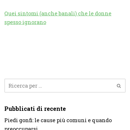
Quei sintomi (anche banali) che le donne
spesso ignorano
Pubblicati di recente
Piedi gonfi: le cause più comuni e quando
preoccuparsi