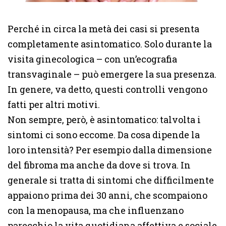
Perché in circa la metà dei casi si presenta
completamente asintomatico. Solo durante la
visita ginecologica – con un’ecografia
transvaginale – può emergere la sua presenza.
In genere, va detto, questi controlli vengono
fatti per altri motivi.
Non sempre, però, è asintomatico: talvolta i
sintomi ci sono eccome. Da cosa dipende la
loro intensità? Per esempio dalla dimensione
del fibroma ma anche da dove si trova. In
generale si tratta di sintomi che difficilmente
appaiono prima dei 30 anni, che scompaiono
con la menopausa, ma che influenzano
parecchio la vita quotidiana affettiva e sociale