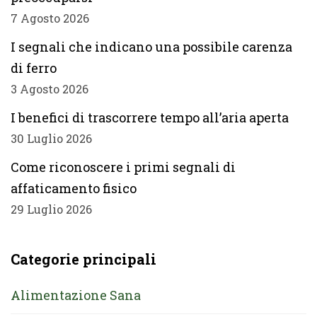
7 Agosto 2026
I segnali che indicano una possibile carenza
di ferro
3 Agosto 2026
I benefici di trascorrere tempo all’aria aperta
30 Luglio 2026
Come riconoscere i primi segnali di
affaticamento fisico
29 Luglio 2026
Categorie principali
Alimentazione Sana