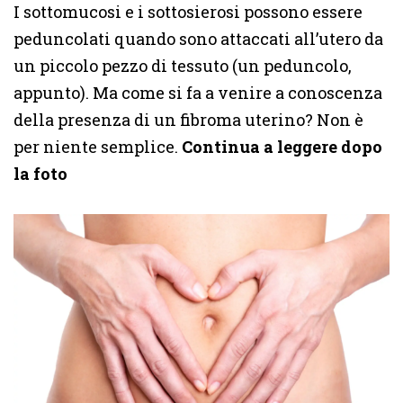
I sottomucosi e i sottosierosi possono essere
peduncolati quando sono attaccati all’utero da
un piccolo pezzo di tessuto (un peduncolo,
appunto). Ma come si fa a venire a conoscenza
della presenza di un fibroma uterino? Non è
per niente semplice.
Continua a leggere dopo
la foto