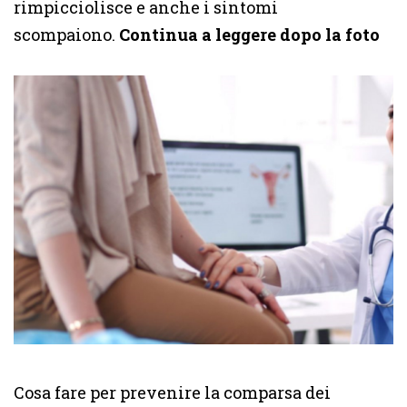
rimpicciolisce e anche i sintomi
scompaiono.
Continua a leggere dopo la foto
Cosa fare per prevenire la comparsa dei