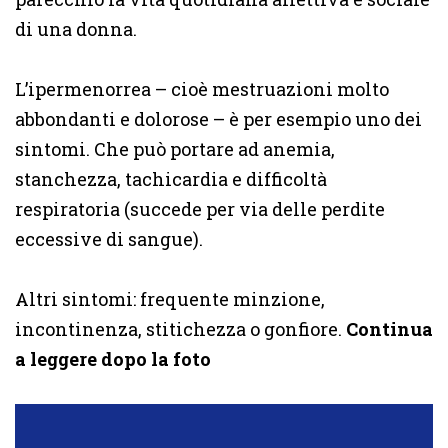
di una donna.
L’ipermenorrea – cioè mestruazioni molto
abbondanti e dolorose – è per esempio uno dei
sintomi. Che può portare ad anemia,
stanchezza, tachicardia e difficoltà
respiratoria (succede per via delle perdite
eccessive di sangue).
Altri sintomi: frequente minzione,
incontinenza, stitichezza o gonfiore.
Continua
a leggere dopo la foto