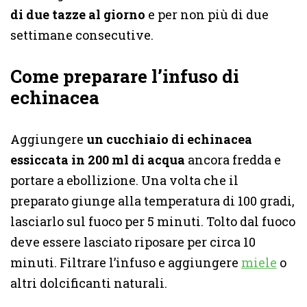
di due tazze al giorno
e per non più di due
settimane consecutive.
Come preparare l’infuso di
echinacea
Aggiungere
un cucchiaio di echinacea
essiccata in 200 ml di acqua
ancora fredda e
portare a ebollizione. Una volta che il
preparato giunge alla temperatura di 100 gradi,
lasciarlo sul fuoco per 5 minuti. Tolto dal fuoco
deve essere lasciato riposare per circa 10
minuti. Filtrare l’infuso e aggiungere
miele
o
altri dolcificanti naturali.