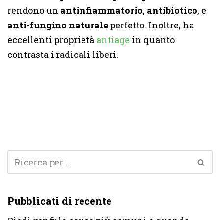
rendono un
antinfiammatorio
,
antibiotico
, e
anti-fungino naturale
perfetto. Inoltre, ha
eccellenti proprietà
antiage
in quanto
contrasta i radicali liberi.
Pubblicati di recente