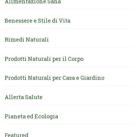
Alimentazione Sana
Benessere e Stile di Vita
Rimedi Naturali
Prodotti Naturali per il Corpo
Prodotti Naturali per Casa e Giardino
Allerta Salute
Pianeta ed Ecologia
Featured