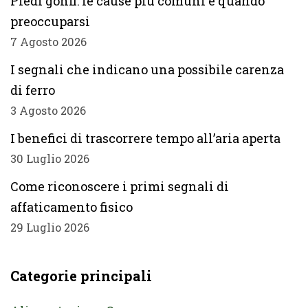
Piedi gonfi: le cause più comuni e quando
preoccuparsi
7 Agosto 2026
I segnali che indicano una possibile carenza
di ferro
3 Agosto 2026
I benefici di trascorrere tempo all’aria aperta
30 Luglio 2026
Come riconoscere i primi segnali di
affaticamento fisico
29 Luglio 2026
Categorie principali