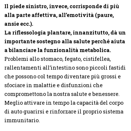
Il piede sinistro, invece, corrisponde di più
alla parte affettiva, all’emotività (paure,
ansie ecc.).
La riflessologia plantare, innanzitutto, dà un
importante sostegno alla salute perché aiuta
a bilanciare la funzionalità metabolica.
Problemi allo stomaco, fegato, cistifellea,
rallentamenti all’intestino sono piccoli fastidi
che possono col tempo diventare più grossi e
sfociare in malattie e disfunzioni che
compromettono la nostra salute e benessere.
Meglio attivare in tempo la capacità del corpo
di auto guarirsi e rinforzare il proprio sistema
immunitario.