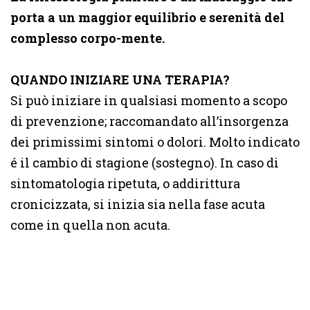
porta a un maggior equilibrio e serenità del
complesso corpo-mente.
QUANDO INIZIARE UNA TERAPIA?
Si può iniziare in qualsiasi momento a scopo
di prevenzione; raccomandato all’insorgenza
dei primissimi sintomi o dolori. Molto indicato
é il cambio di stagione (sostegno). In caso di
sintomatologia ripetuta, o addirittura
cronicizzata, si inizia sia nella fase acuta
come in quella non acuta.