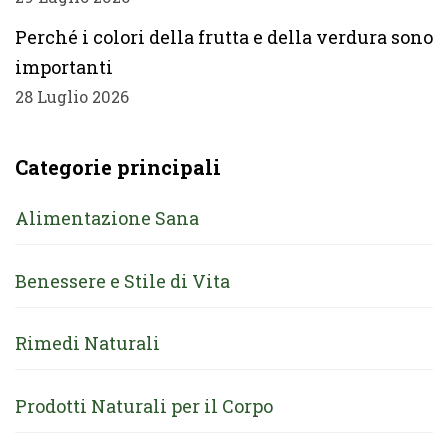
Perché i colori della frutta e della verdura sono
importanti
28 Luglio 2026
Categorie principali
Alimentazione Sana
Benessere e Stile di Vita
Rimedi Naturali
Prodotti Naturali per il Corpo