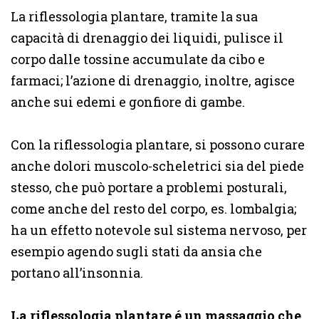
La riflessologia plantare, tramite la sua
capacità di drenaggio dei liquidi, pulisce il
corpo dalle tossine accumulate da cibo e
farmaci; l’azione di drenaggio, inoltre, agisce
anche sui edemi e gonfiore di gambe.
Con la riflessologia plantare, si possono curare
anche dolori muscolo-scheletrici sia del piede
stesso, che può portare a problemi posturali,
come anche del resto del corpo, es. lombalgia;
ha un effetto notevole sul sistema nervoso, per
esempio agendo sugli stati da ansia che
portano all’insonnia.
La riflessologia plantare é un massaggio che