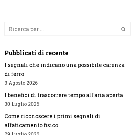
Pubblicati di recente
I segnali che indicano una possibile carenza
di ferro
3 Agosto 2026
I benefici di trascorrere tempo all’aria aperta
30 Luglio 2026
Come riconoscere i primi segnali di
affaticamento fisico
29 Luglio 2026