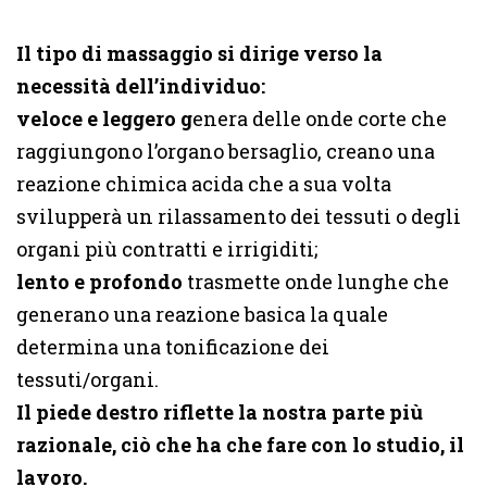
Il tipo di massaggio si dirige verso la
necessità dell’individuo:
veloce e leggero g
enera delle onde corte che
raggiungono l’organo bersaglio, creano una
reazione chimica acida che a sua volta
svilupperà un rilassamento dei tessuti o degli
organi più contratti e irrigiditi;
lento e profondo
trasmette onde lunghe che
generano una reazione basica la quale
determina una tonificazione dei
tessuti/organi.
Il piede destro riflette la nostra parte più
razionale, ciò che ha che fare con lo studio, il
lavoro.