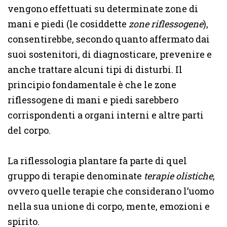
vengono effettuati su determinate zone di
mani e piedi (le cosiddette
zone riflessogene
),
consentirebbe, secondo quanto affermato dai
suoi sostenitori, di diagnosticare, prevenire e
anche trattare alcuni tipi di disturbi. Il
principio fondamentale è che le zone
riflessogene di mani e piedi sarebbero
corrispondenti a organi interni e altre parti
del corpo.
La riflessologia plantare fa parte di quel
gruppo di terapie denominate
terapie olistiche
,
ovvero quelle terapie che considerano l’uomo
nella sua unione di corpo, mente, emozioni e
spirito.