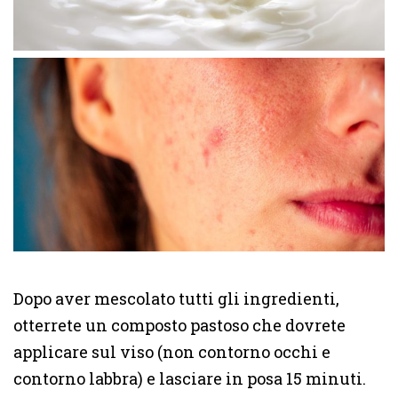
Dopo aver mescolato tutti gli ingredienti,
otterrete un composto pastoso che dovrete
applicare sul viso (non contorno occhi e
contorno labbra) e lasciare in posa 15 minuti.