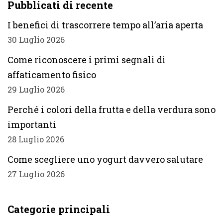
Pubblicati di recente
I benefici di trascorrere tempo all’aria aperta
30 Luglio 2026
Come riconoscere i primi segnali di
affaticamento fisico
29 Luglio 2026
Perché i colori della frutta e della verdura sono
importanti
28 Luglio 2026
Come scegliere uno yogurt davvero salutare
27 Luglio 2026
Categorie principali