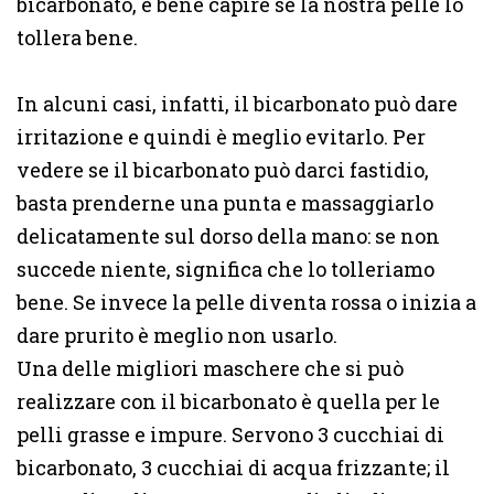
bicarbonato, è bene capire se la nostra pelle lo
tollera bene.
In alcuni casi, infatti, il bicarbonato può dare
irritazione e quindi è meglio evitarlo. Per
vedere se il bicarbonato può darci fastidio,
basta prenderne una punta e massaggiarlo
delicatamente sul dorso della mano: se non
succede niente, significa che lo tolleriamo
bene. Se invece la pelle diventa rossa o inizia a
dare prurito è meglio non usarlo.
Una delle migliori maschere che si può
realizzare con il bicarbonato è quella per le
pelli grasse e impure. Servono 3 cucchiai di
bicarbonato, 3 cucchiai di acqua frizzante; il