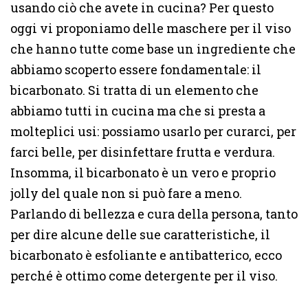
usando ciò che avete in cucina? Per questo
oggi vi proponiamo delle maschere per il viso
che hanno tutte come base un ingrediente che
abbiamo scoperto essere fondamentale: il
bicarbonato. Si tratta di un elemento che
abbiamo tutti in cucina ma che si presta a
molteplici usi: possiamo usarlo per curarci, per
farci belle, per disinfettare frutta e verdura.
Insomma, il bicarbonato è un vero e proprio
jolly del quale non si può fare a meno.
Parlando di bellezza e cura della persona, tanto
per dire alcune delle sue caratteristiche, il
bicarbonato è esfoliante e antibatterico, ecco
perché è ottimo come detergente per il viso.