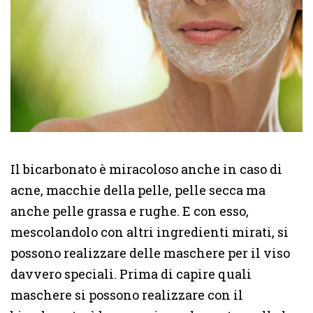
Il bicarbonato è miracoloso anche in caso di
acne, macchie della pelle, pelle secca ma
anche pelle grassa e rughe. E con esso,
mescolandolo con altri ingredienti mirati, si
possono realizzare delle maschere per il viso
davvero speciali. Prima di capire quali
maschere si possono realizzare con il