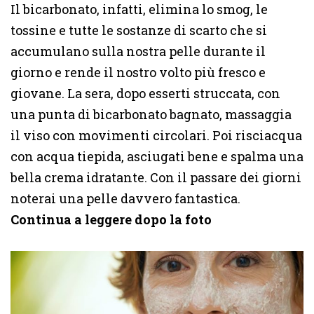
Il bicarbonato, infatti, elimina lo smog, le
tossine e tutte le sostanze di scarto che si
accumulano sulla nostra pelle durante il
giorno e rende il nostro volto più fresco e
giovane. La sera, dopo esserti struccata, con
una punta di bicarbonato bagnato, massaggia
il viso con movimenti circolari. Poi risciacqua
con acqua tiepida, asciugati bene e spalma una
bella crema idratante. Con il passare dei giorni
noterai una pelle davvero fantastica.
Continua a leggere dopo la foto