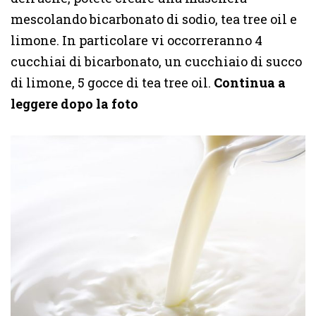
mescolando bicarbonato di sodio, tea tree oil e
limone. In particolare vi occorreranno 4
cucchiai di bicarbonato, un cucchiaio di succo
di limone, 5 gocce di tea tree oil.
Continua a
leggere dopo la foto