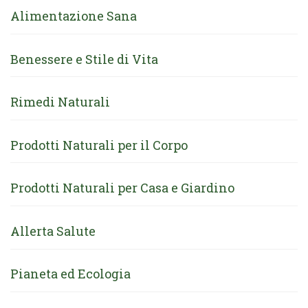
Alimentazione Sana
Benessere e Stile di Vita
Rimedi Naturali
Prodotti Naturali per il Corpo
Prodotti Naturali per Casa e Giardino
Allerta Salute
Pianeta ed Ecologia