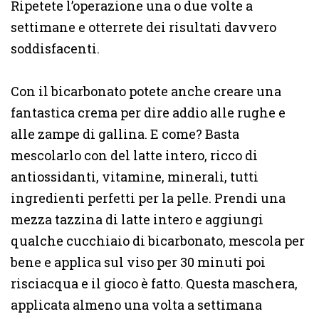
Ripetete l’operazione una o due volte a
settimane e otterrete dei risultati davvero
soddisfacenti.
Con il bicarbonato potete anche creare una
fantastica crema per dire addio alle rughe e
alle zampe di gallina. E come? Basta
mescolarlo con del latte intero, ricco di
antiossidanti, vitamine, minerali, tutti
ingredienti perfetti per la pelle. Prendi una
mezza tazzina di latte intero e aggiungi
qualche cucchiaio di bicarbonato, mescola per
bene e applica sul viso per 30 minuti poi
risciacqua e il gioco è fatto. Questa maschera,
applicata almeno una volta a settimana