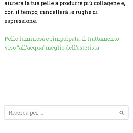
aiuterà la tua pelle a produrre più collagene e,
con il tempo, cancellerà le rughe di
espressione.
Pelle luminosa e rimpolpata, il trattamento
viso “all’acqua” meglio dell’estetista