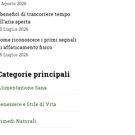
 Agosto 2026
 benefici di trascorrere tempo
ll’aria aperta
0 Luglio 2026
ome riconoscere i primi segnali
i affaticamento fisico
9 Luglio 2026
Categorie principali
Alimentazione Sana
enessere e Stile di Vita
imedi Naturali