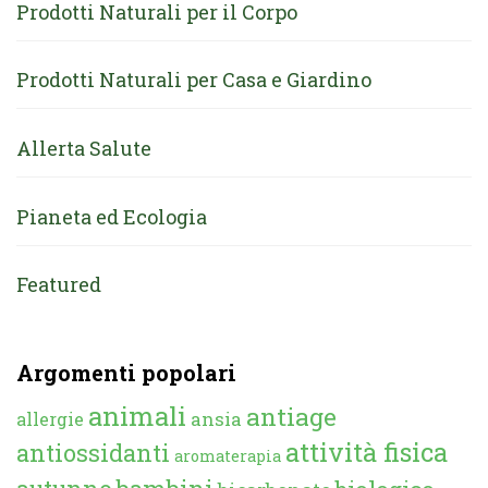
Prodotti Naturali per il Corpo
Prodotti Naturali per Casa e Giardino
Allerta Salute
Pianeta ed Ecologia
Featured
Argomenti popolari
animali
antiage
ansia
allergie
attività fisica
antiossidanti
aromaterapia