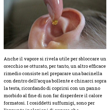
Anche il vapore si rivela utile per sbloccare un
orecchio se otturato, per tanto, un altro efficace
rimedio consiste nel preparare una bacinella
con dentro dell’acqua bollente e chinarci sopra
la testa, ricordando di coprirsi con un panno
morbido al fine di non far disperdere il calore
formatosi. I cosiddetti suffumigi, sono per