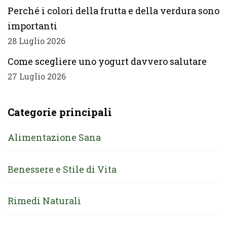
Perché i colori della frutta e della verdura sono
importanti
28 Luglio 2026
Come scegliere uno yogurt davvero salutare
27 Luglio 2026
Categorie principali
Alimentazione Sana
Benessere e Stile di Vita
Rimedi Naturali