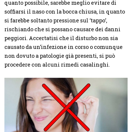
quanto possibile, sarebbe meglio evitare di
soffiarsi il naso con la bocca chiusa, in quanto
si farebbe soltanto pressione sul ‘tappo’,
rischiando che si possano causare dei danni
peggiori. Accertatisi che il disturbo non sia
causato da un’infezione in corso o comunque
non dovuto a patologie già presenti, si può
procedere con alcuni rimedi casalinghi.