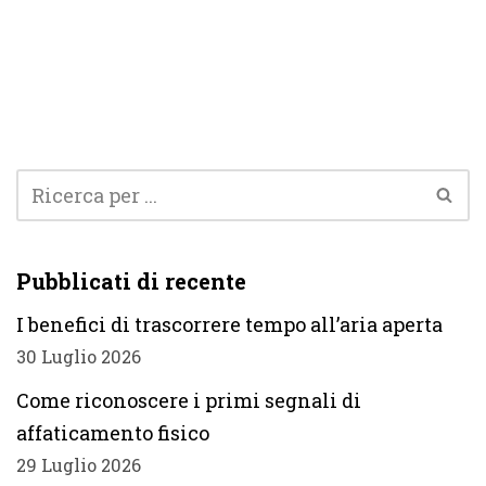
Pubblicati di recente
I benefici di trascorrere tempo all’aria aperta
30 Luglio 2026
Come riconoscere i primi segnali di
affaticamento fisico
29 Luglio 2026