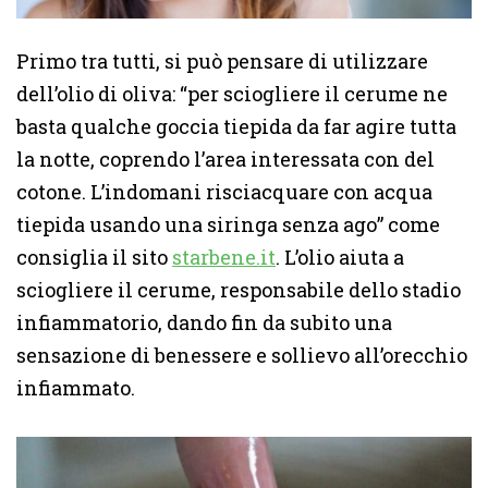
Primo tra tutti, si può pensare di utilizzare
dell’olio di oliva: “per sciogliere il cerume ne
basta qualche goccia tiepida da far agire tutta
la notte, coprendo l’area interessata con del
cotone. L’indomani risciacquare con acqua
tiepida usando una siringa senza ago” come
consiglia il sito
starbene.it
. L’olio aiuta a
sciogliere il cerume, responsabile dello stadio
infiammatorio, dando fin da subito una
sensazione di benessere e sollievo all’orecchio
infiammato.