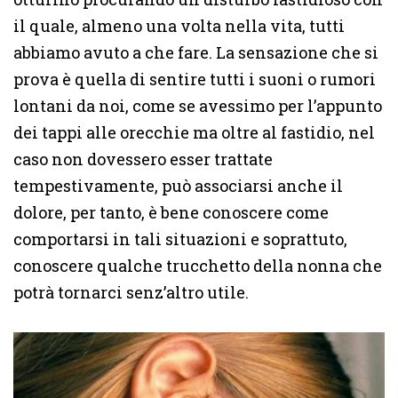
il quale, almeno una volta nella vita, tutti
abbiamo avuto a che fare. La sensazione che si
prova è quella di sentire tutti i suoni o rumori
lontani da noi, come se avessimo per l’appunto
dei tappi alle orecchie ma oltre al fastidio, nel
caso non dovessero esser trattate
tempestivamente, può associarsi anche il
dolore, per tanto, è bene conoscere come
comportarsi in tali situazioni e soprattuto,
conoscere qualche trucchetto della nonna che
potrà tornarci senz’altro utile.