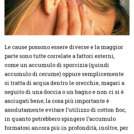
Le cause possono essere diverse e la maggior
parte sono tutte correlate a fattori esterni,
come un accumulo di sporcizia (quindi
accumulo di cerume) oppure semplicemente
si tratta di acqua dentro le orecchie, magari a
seguito di una doccia o un bagno e non ci si è
asciugati bene; la cosa più importante è
assolutamente evitare l’utilizzo di cotton fioc,
in quanto potrebbero spingere l’accumulo
formatosi ancora più in profondità, inoltre, per