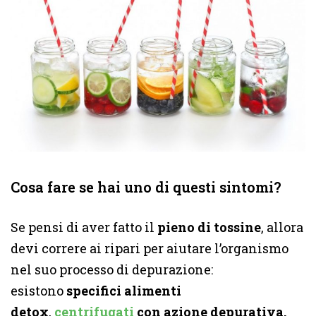
Cosa fare se hai uno di questi sintomi?
Se pensi di aver fatto il
pieno di tossine
, allora
devi correre ai ripari per aiutare l’organismo
nel suo processo di depurazione:
esistono
specifici alimenti
detox
,
centrifugati
con azione depurativa,