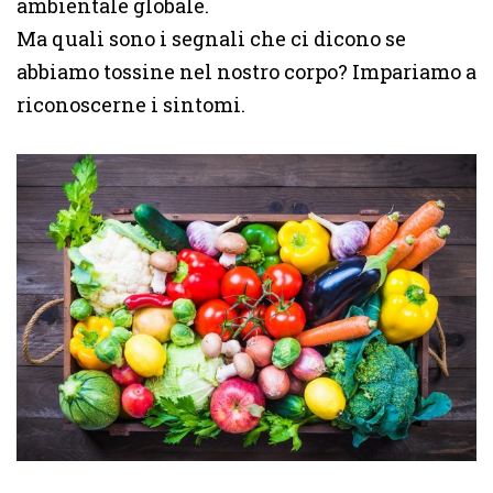
ambientale globale.
Ma quali sono i segnali che ci dicono se
abbiamo tossine nel nostro corpo? Impariamo a
riconoscerne i sintomi.