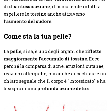
di
disintossicazione
, il fisico tende infatti a
espellere le tossine anche attraverso
l’
aumento del sudore
.
Come sta la tua pelle?
La
pelle
, si sa, è uno degli organi che
riflette
maggiormente l’accumulo di tossine
. Ecco
perché la comparsa di acne, eruzioni cutanee,
reazioni allergiche, ma anche di occhiaie è un
chiaro segnale che il corpo è “intossicato” e ha
bisogno di una
profonda azione detox
.