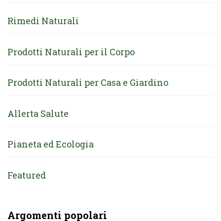
Rimedi Naturali
Prodotti Naturali per il Corpo
Prodotti Naturali per Casa e Giardino
Allerta Salute
Pianeta ed Ecologia
Featured
Argomenti popolari