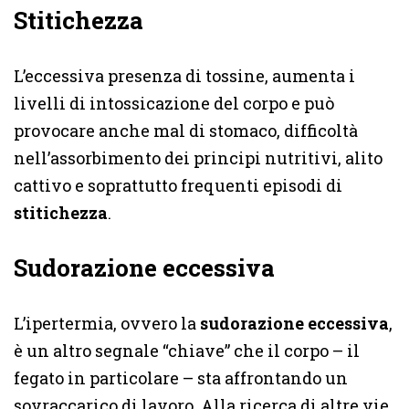
Stitichezza
L’eccessiva presenza di tossine, aumenta i
livelli di intossicazione del corpo e può
provocare anche mal di stomaco, difficoltà
nell’assorbimento dei principi nutritivi, alito
cattivo e soprattutto frequenti episodi di
stitichezza
.
Sudorazione eccessiva
L’ipertermia, ovvero la
sudorazione eccessiva
,
è un altro segnale “chiave” che il corpo – il
fegato in particolare – sta affrontando un
sovraccarico di lavoro. Alla ricerca di altre vie