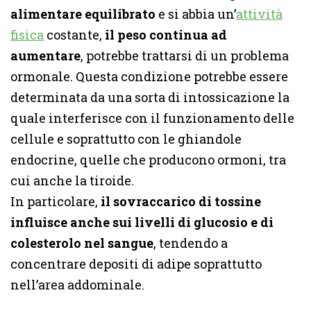
alimentare equilibrato
e si abbia un’
attività
fisica
costante,
il peso continua ad
aumentare
, potrebbe trattarsi di un problema
ormonale. Questa condizione potrebbe essere
determinata da una sorta di intossicazione la
quale interferisce con il funzionamento delle
cellule e soprattutto con le ghiandole
endocrine, quelle che producono ormoni, tra
cui anche la tiroide.
In particolare,
il sovraccarico di tossine
influisce anche sui livelli di glucosio e di
colesterolo nel sangue
, tendendo a
concentrare depositi di adipe soprattutto
nell’area addominale.