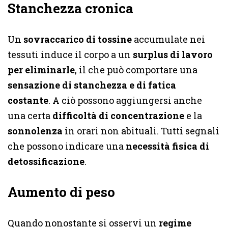
Stanchezza cronica
Un
sovraccarico di tossine
accumulate nei
tessuti induce il corpo a un
surplus di lavoro
per eliminarle
, il che può comportare una
sensazione di stanchezza e di fatica
costante
. A ciò possono aggiungersi anche
una certa
difficoltà di concentrazione
e la
sonnolenza
in orari non abituali. Tutti segnali
che possono indicare una
necessità fisica di
detossificazione
.
Aumento di peso
Quando nonostante si osservi un
regime