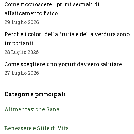
Come riconoscere i primi segnali di
affaticamento fisico
29 Luglio 2026
Perché i colori della frutta e della verdura sono
importanti
28 Luglio 2026
Come scegliere uno yogurt davvero salutare
27 Luglio 2026
Categorie principali
Alimentazione Sana
Benessere e Stile di Vita