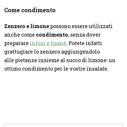
Come condimento
Zenzero e limone
possono essere utilizzati
anche come
condimento
, senza dover
preparare
infusi e tisane
. Potete infatti
grattugiare lo zenzero aggiungendolo
alle pietanze insieme al succo di limone: un
ottimo condimento per le vostre insalate.