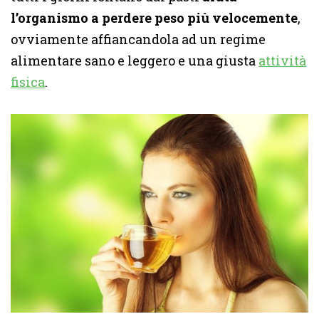
l’organismo a perdere peso più velocemente
,
ovviamente affiancandola ad un regime
alimentare sano e leggero e una giusta
attività
fisica
.