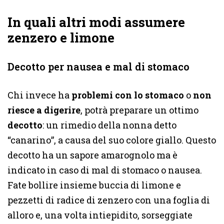
In quali altri modi assumere
zenzero e limone
Decotto per nausea e mal di stomaco
Chi invece ha
problemi con lo stomaco
o
non
riesce a digerire
, potrà preparare un ottimo
decotto
: un rimedio della nonna detto
“canarino”, a causa del suo colore giallo. Questo
decotto ha un sapore amarognolo ma è
indicato in caso di mal di stomaco o nausea.
Fate bollire insieme buccia di limone e
pezzetti di radice di zenzero con una foglia di
alloro e, una volta intiepidito, sorseggiate