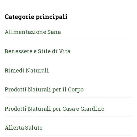
Categorie principali
Alimentazione Sana
Benessere e Stile di Vita
Rimedi Naturali
Prodotti Naturali per il Corpo
Prodotti Naturali per Casa e Giardino
Allerta Salute