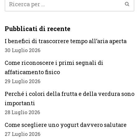
Pubblicati di recente
I benefici di trascorrere tempo all’aria aperta
30 Luglio 2026
Come riconoscere i primi segnali di
affaticamento fisico
29 Luglio 2026
Perché i colori della frutta e della verdura sono
importanti
28 Luglio 2026
Come scegliere uno yogurt davvero salutare
27 Luglio 2026