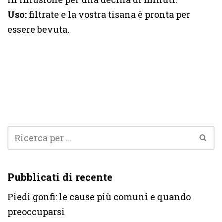
Uso:
filtrate e la vostra tisana è pronta per
essere bevuta.
Pubblicati di recente
Piedi gonfi: le cause più comuni e quando
preoccuparsi