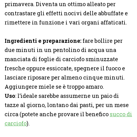
primavera. Diventa un ottimo alleato per
contrastare gli effetti nocivi delle abbuffate e
rimettere in funzione i vari organi affaticati.
Ingredienti e preparazione:
fare bollire per
due minuti in un pentolino di acqua una
manciata di foglie di carciofo sminuzzate
fresche oppure essiccate, spegnere il fuoco e
lasciare riposare per almeno cinque minuti.
Aggiungere miele se è troppo amaro.
Uso
: l’ideale sarebbe assumerne un paio di
tazze al giorno, lontano dai pasti, per un mese
circa (potete anche provare il benefico
succo di
carciofo
).