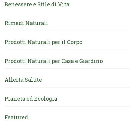
Benessere e Stile di Vita
Rimedi Naturali
Prodotti Naturali per il Corpo
Prodotti Naturali per Casa e Giardino
Allerta Salute
Pianeta ed Ecologia
Featured