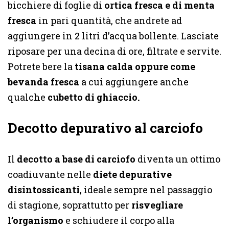
bicchiere di foglie di
ortica fresca e di menta
fresca
in pari quantità, che andrete ad
aggiungere in 2 litri d’acqua bollente. Lasciate
riposare per una decina di ore, filtrate e servite.
Potrete bere la
tisana calda oppure come
bevanda fresca
a cui aggiungere anche
qualche
cubetto di ghiaccio.
Decotto depurativo al carciofo
Il
decotto a base di carciofo
diventa un ottimo
coadiuvante nelle
diete depurative
disintossicanti
, ideale sempre nel passaggio
di stagione, soprattutto per
risvegliare
l’organismo
e schiudere il corpo alla