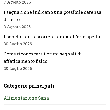
7 Agosto 2026
I segnali che indicano una possibile carenza
di ferro
3 Agosto 2026
I benefici di trascorrere tempo all’aria aperta
30 Luglio 2026
Come riconoscere i primi segnali di
affaticamento fisico
29 Luglio 2026
Categorie principali
Alimentazione Sana