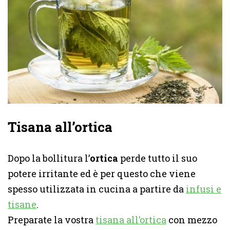
Tisana all’ortica
Dopo la bollitura l’
ortica
perde tutto il suo
potere irritante ed è per questo che viene
spesso utilizzata in cucina a partire da
infusi e
tisane
.
Preparate la vostra
tisana all’ortica
con mezzo