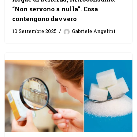
“Non servono a nulla”. Cosa
contengono davvero
10 Settembre 2025
Gabriele Angelini