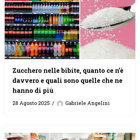
Zucchero nelle bibite, quanto ce n’è
davvero e quali sono quelle che ne
hanno di più
28 Agosto 2025
Gabriele Angelini