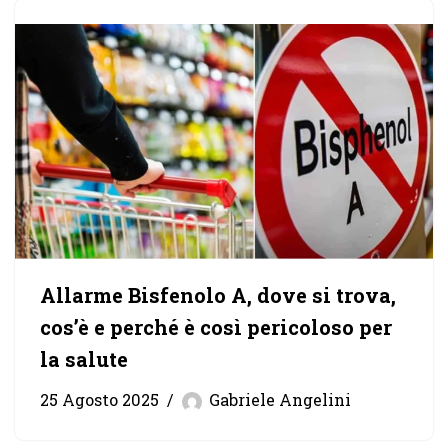
Allarme Bisfenolo A, dove si trova,
cos’è e perché è così pericoloso per
la salute
25 Agosto 2025
Gabriele Angelini