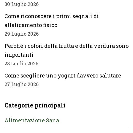
30 Luglio 2026
Come riconoscere i primi segnali di
affaticamento fisico
29 Luglio 2026
Perché i colori della frutta e della verdura sono
importanti
28 Luglio 2026
Come scegliere uno yogurt davvero salutare
27 Luglio 2026
Categorie principali
Alimentazione Sana