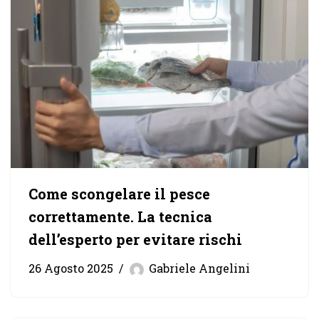
Come scongelare il pesce
correttamente. La tecnica
dell’esperto per evitare rischi
26 Agosto 2025
Gabriele Angelini