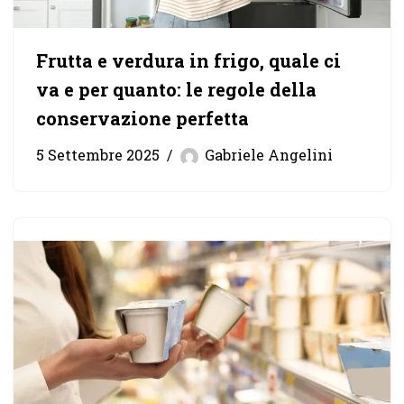
Frutta e verdura in frigo, quale ci
va e per quanto: le regole della
conservazione perfetta
5 Settembre 2025
Gabriele Angelini