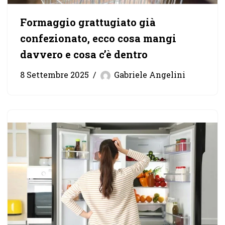
Formaggio grattugiato già
confezionato, ecco cosa mangi
davvero e cosa c’è dentro
8 Settembre 2025
Gabriele Angelini