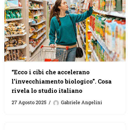
“Ecco i cibi che accelerano
l’invecchiamento biologico”. Cosa
rivela lo studio italiano
27 Agosto 2025
Gabriele Angelini