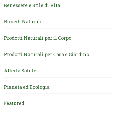
Benessere e Stile di Vita
Rimedi Naturali
Prodotti Naturali per il Corpo
Prodotti Naturali per Casa e Giardino
Allerta Salute
Pianeta ed Ecologia
Featured