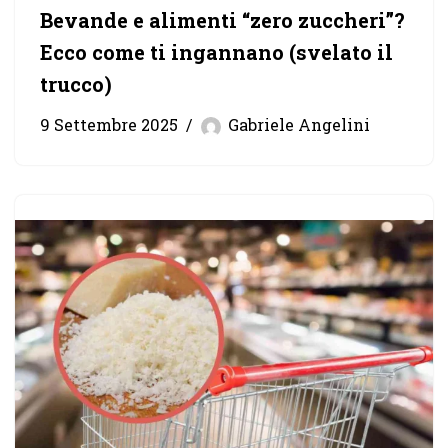
Bevande e alimenti “zero zuccheri”?
Ecco come ti ingannano (svelato il
trucco)
9 Settembre 2025
Gabriele Angelini