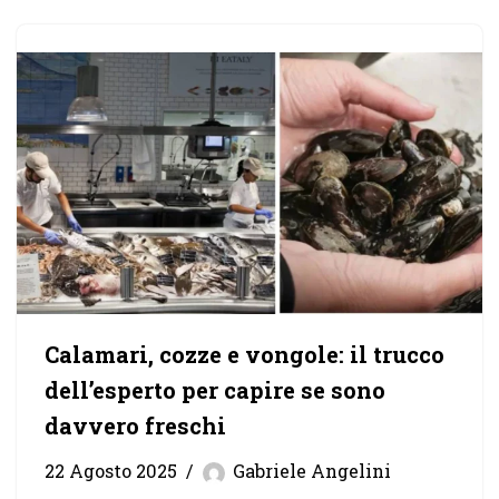
Calamari, cozze e vongole: il trucco
dell’esperto per capire se sono
davvero freschi
22 Agosto 2025
Gabriele Angelini