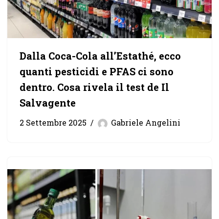
Dalla Coca-Cola all’Estathé, ecco
quanti pesticidi e PFAS ci sono
dentro. Cosa rivela il test de Il
Salvagente
2 Settembre 2025
Gabriele Angelini