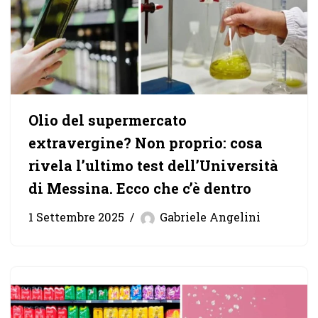
Olio del supermercato
extravergine? Non proprio: cosa
rivela l’ultimo test dell’Università
di Messina. Ecco che c’è dentro
1 Settembre 2025
Gabriele Angelini