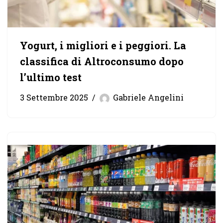
Yogurt, i migliori e i peggiori. La
classifica di Altroconsumo dopo
l’ultimo test
3 Settembre 2025
Gabriele Angelini