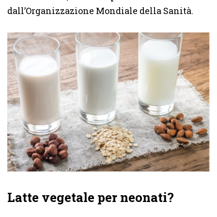
dall’Organizzazione Mondiale della Sanità.
Latte vegetale per neonati?