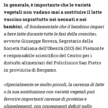
In generale, è importante che le varietà
vegetali non vadano mai a sostituire il latte
vaccino soprattutto nei neonati e nei
bambini.
«È fondamentale che il bambino impari
a bere latte durante tutte le fasi della crescita»,
avverte Giuseppe Rovera, Segretario della
Società Italiana dell’Obesità (SIO) del Piemonte
e responsabile scientifico del Centro per i
disturbi alimentari del Policlinico San Pietro
in provincia di Bergamo.
«Specialmente se molto piccoli, la carenza di latte
o la sua sostituzione con varietà vegetali può
favorire importanti carenze di proteine e
oligoelementi, con conseguenti deficit nello