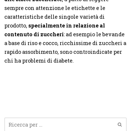
sempre con attenzione le etichette e le
caratteristiche delle singole varietà di
prodotto,
specialmente in relazione al
contenuto di zuccheri
: ad esempio le bevande
a base di riso e cocco, ricchissime di zuccheri a
rapido assorbimento, sono controindicate per
chi ha problemi di diabete.