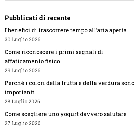
Pubblicati di recente
I benefici di trascorrere tempo all’aria aperta
30 Luglio 2026
Come riconoscere i primi segnali di
affaticamento fisico
29 Luglio 2026
Perché i colori della frutta e della verdura sono
importanti
28 Luglio 2026
Come scegliere uno yogurt davvero salutare
27 Luglio 2026