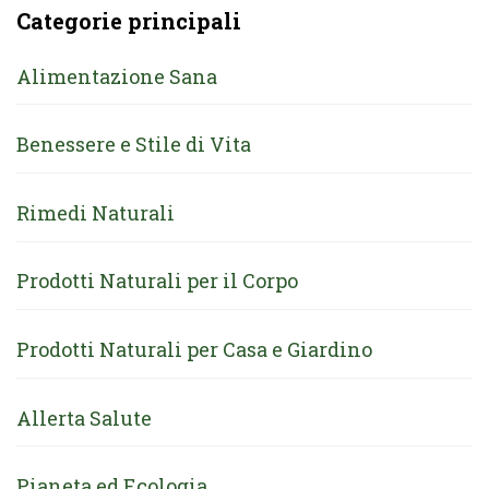
Categorie principali
Alimentazione Sana
Benessere e Stile di Vita
Rimedi Naturali
Prodotti Naturali per il Corpo
Prodotti Naturali per Casa e Giardino
Allerta Salute
Pianeta ed Ecologia