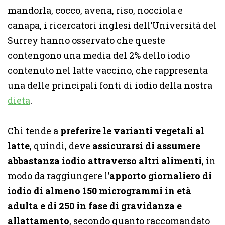
mandorla, cocco, avena, riso, nocciola e
canapa, i
ricercatori inglesi dell’Università del
Surrey
hanno osservato che queste
contengono una media del 2% dello iodio
contenuto nel latte vaccino, che rappresenta
una delle principali fonti di iodio della nostra
dieta
.
Chi tende a
preferire le varianti vegetali al
latte
, quindi, deve
assicurarsi di assumere
abbastanza iodio attraverso altri alimenti
, in
modo da raggiungere l’
apporto giornaliero di
iodio di almeno 150 microgrammi in età
adulta e di 250 in fase di gravidanza e
allattamento
, secondo quanto raccomandato