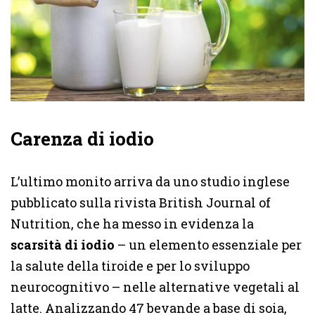
Carenza di iodio
L’ultimo monito arriva da uno studio inglese
pubblicato sulla rivista British Journal of
Nutrition, che ha messo in evidenza la
scarsità di iodio
– un elemento essenziale per
la salute della tiroide e per lo sviluppo
neurocognitivo – nelle alternative vegetali al
latte. Analizzando 47 bevande a base di soia,