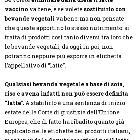
vaccino
va bene, e se volete
sostituirlo con
bevande vegetali
va bene; ma non pensate
che queste apportino lo stesso nutrimento: si
tratta di prodotti così tanto diversi tra loro che
le bevande vegetali, da oggi in poi, non
potranno neppure più esporre in etichetta
l’appellativo di “latte”.
Qualsiasi bevanda vegetale a base di soia,
riso e avena infatti non può essere definita
“latte”
.
A stabilirlo è una sentenza di inizio
estate della Corte di giustizia dell’Unione
Europea, che di fatto ha ribadito quanto già
applicato nelle etichette dei prodotti italiani,