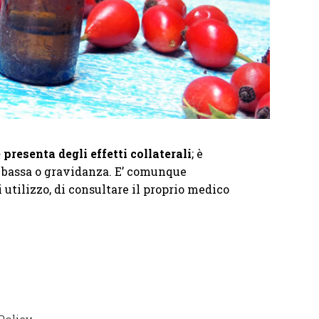
resenta degli effetti collaterali
; è
e bassa o gravidanza. E’ comunque
utilizzo, di consultare il proprio medico