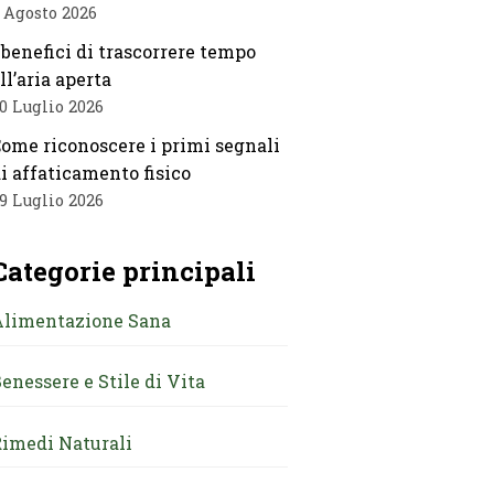
 Agosto 2026
 benefici di trascorrere tempo
ll’aria aperta
0 Luglio 2026
ome riconoscere i primi segnali
i affaticamento fisico
9 Luglio 2026
Categorie principali
Alimentazione Sana
enessere e Stile di Vita
imedi Naturali