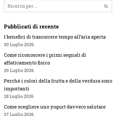
Pubblicati di recente
I benefici di trascorrere tempo all’aria aperta
30 Luglio 2026
Come riconoscere i primi segnali di
affaticamento fisico
29 Luglio 2026
Perché i colori della frutta e della verdura sono
importanti
28 Luglio 2026
Come scegliere uno yogurt davvero salutare
27 Luglio 2026