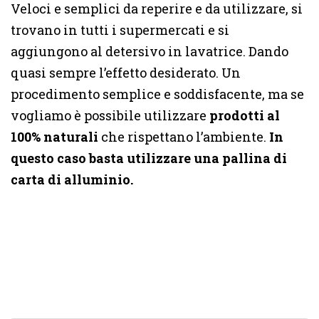
Veloci e semplici da reperire e da utilizzare, si
trovano in tutti i supermercati e si
aggiungono al detersivo in lavatrice. Dando
quasi sempre l’effetto desiderato. Un
procedimento semplice e soddisfacente, ma se
vogliamo è possibile utilizzare
prodotti al
100% naturali
che rispettano l’ambiente.
In
questo caso basta utilizzare una pallina di
carta di alluminio.