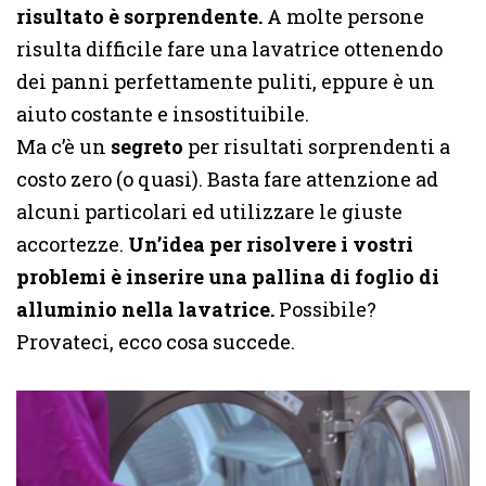
risultato è sorprendente.
A molte persone
risulta difficile fare una lavatrice ottenendo
dei panni perfettamente puliti, eppure è un
aiuto costante e insostituibile.
Ma c’è un
segreto
per risultati sorprendenti a
costo zero (o quasi). Basta fare attenzione ad
alcuni particolari ed utilizzare le giuste
accortezze.
Un’idea per risolvere i vostri
problemi è inserire una pallina di foglio di
alluminio nella lavatrice.
Possibile?
Provateci, ecco cosa succede.