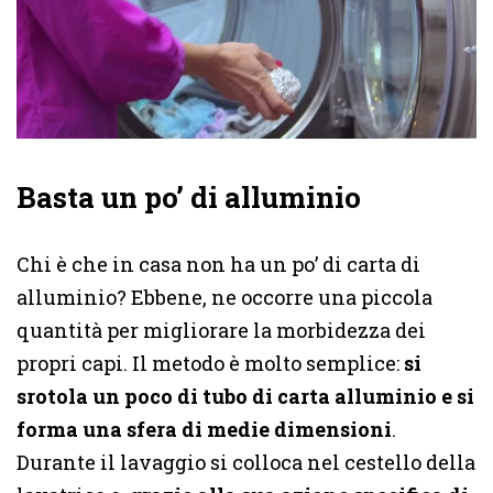
Basta un po’ di alluminio
Chi è che in casa non ha un po’ di carta di
alluminio? Ebbene, ne occorre una piccola
quantità per migliorare la morbidezza dei
propri capi. Il metodo è molto semplice:
si
srotola un poco di tubo di carta alluminio e si
forma una sfera di medie dimensioni
.
Durante il lavaggio si colloca nel cestello della