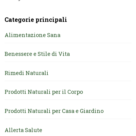
Categorie principali
Alimentazione Sana
Benessere e Stile di Vita
Rimedi Naturali
Prodotti Naturali per il Corpo
Prodotti Naturali per Casa e Giardino
Allerta Salute