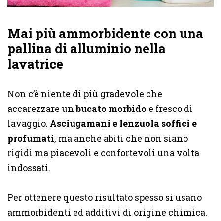
Mai più ammorbidente con una
pallina di alluminio nella
lavatrice
Non c’è niente di più gradevole che
accarezzare un
bucato morbido
e fresco di
lavaggio.
Asciugamani e lenzuola soffici e
profumati
, ma anche abiti che non siano
rigidi ma piacevoli e confortevoli una volta
indossati.
Per ottenere questo risultato spesso si usano
ammorbidenti ed additivi di origine chimica.