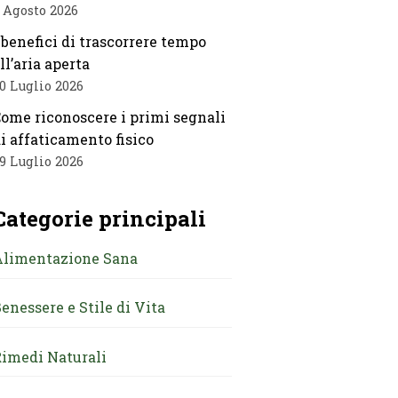
 Agosto 2026
 benefici di trascorrere tempo
ll’aria aperta
0 Luglio 2026
ome riconoscere i primi segnali
i affaticamento fisico
9 Luglio 2026
Categorie principali
Alimentazione Sana
enessere e Stile di Vita
imedi Naturali