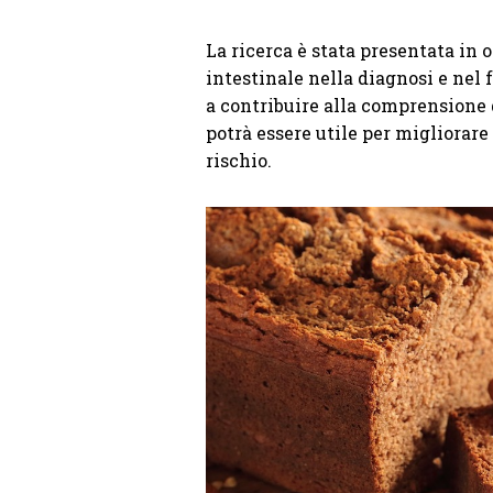
La ricerca è stata presentata in
intestinale nella diagnosi e nel f
a contribuire alla comprensione 
potrà essere utile per migliorare
rischio.