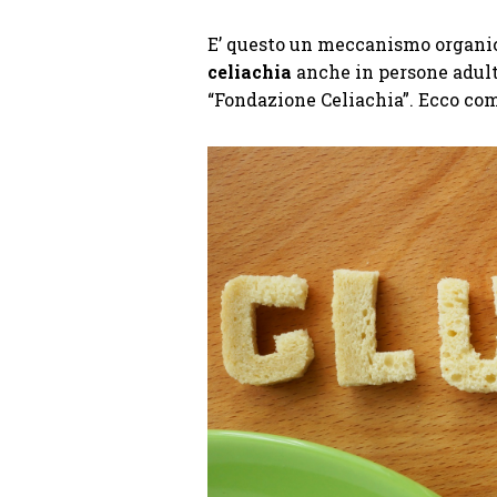
E’ questo un meccanismo organi
celiachia
anche in persone adulte
“Fondazione Celiachia”. Ecco com