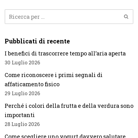
Pubblicati di recente
I benefici di trascorrere tempo all’aria aperta
30 Luglio 2026
Come riconoscere i primi segnali di
affaticamento fisico
29 Luglio 2026
Perché i colori della frutta e della verdura sono
importanti
28 Luglio 2026
Come scegliere uno yogurt davvero salutare