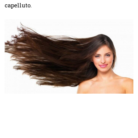
capelluto.