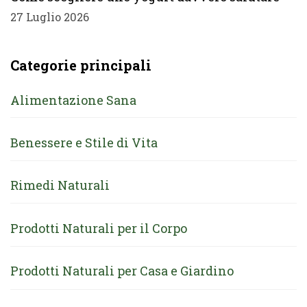
27 Luglio 2026
Categorie principali
Alimentazione Sana
Benessere e Stile di Vita
Rimedi Naturali
Prodotti Naturali per il Corpo
Prodotti Naturali per Casa e Giardino