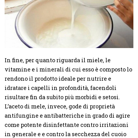
In fine, per quanto riguarda il miele, le
vitamine e i minerali di cui esso è composto lo
rendono il prodotto ideale per nutrire e
idratare i capelli in profondità, facendoli
risultare fin da subito più morbidi e setosi.
L’aceto di mele, invece, gode di proprietà
antifungine e antibatteriche in grado di agire
come potente disinfettante contro irritazioni
in generale e e contro la secchezza del cuoio