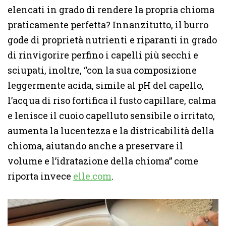
elencati in grado di rendere la propria chioma
praticamente perfetta? Innanzitutto, il burro
gode di proprietà nutrienti e riparanti in grado
di rinvigorire perfino i capelli più secchi e
sciupati, inoltre, “con la sua composizione
leggermente acida, simile al pH del capello,
l’acqua di riso fortifica il fusto capillare, calma
e lenisce il cuoio capelluto sensibile o irritato,
aumenta la lucentezza e la districabilità della
chioma, aiutando anche a preservare il
volume e l’idratazione della chioma” come
riporta invece
elle.com
.