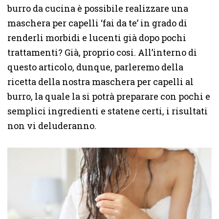
burro da cucina è possibile realizzare una
maschera per capelli ‘fai da te’ in grado di
renderli morbidi e lucenti già dopo pochi
trattamenti? Già, proprio cosi. All’interno di
questo articolo, dunque, parleremo della
ricetta della nostra maschera per capelli al
burro, la quale la si potrà preparare con pochi e
semplici ingredienti e statene certi, i risultati
non vi deluderanno.