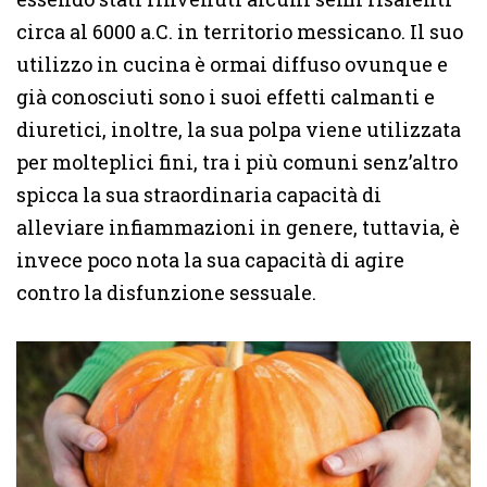
circa al 6000 a.C. in territorio messicano. Il suo
utilizzo in cucina è ormai diffuso ovunque e
già conosciuti sono i suoi effetti calmanti e
diuretici, inoltre, la sua polpa viene utilizzata
per molteplici fini, tra i più comuni senz’altro
spicca la sua straordinaria capacità di
alleviare infiammazioni in genere, tuttavia, è
invece poco nota la sua capacità di agire
contro la disfunzione sessuale.