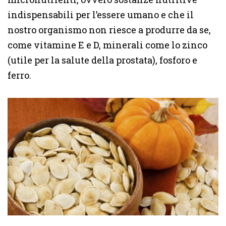
indispensabili per l’essere umano e che il
nostro organismo non riesce a produrre da se,
come vitamine E e D, minerali come lo zinco
(utile per la salute della prostata), fosforo e
ferro.