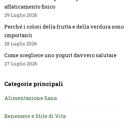
affaticamento fisico
29 Luglio 2026
Perché i colori della frutta e della verdura sono
importanti
28 Luglio 2026
Come scegliere uno yogurt davvero salutare
27 Luglio 2026
Categorie principali
Alimentazione Sana
Benessere e Stile di Vita