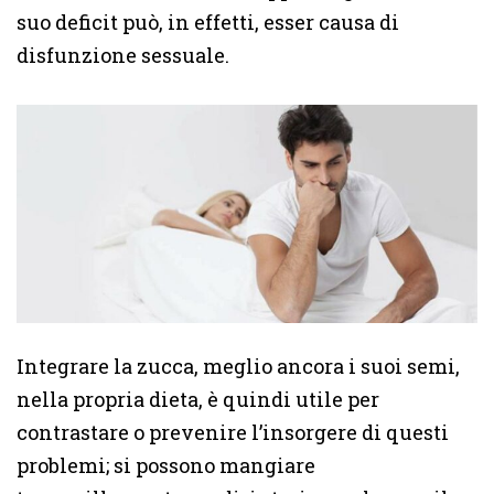
suo deficit può, in effetti, esser causa di
disfunzione sessuale.
Integrare la zucca, meglio ancora i suoi semi,
nella propria dieta, è quindi utile per
contrastare o prevenire l’insorgere di questi
problemi; si possono mangiare