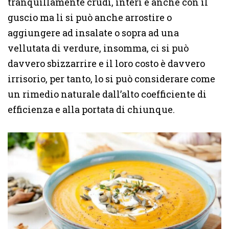
tranquillamente crudi, interi e anche con il
guscio ma li si può anche arrostire o
aggiungere ad insalate o sopra ad una
vellutata di verdure, insomma, ci si può
davvero sbizzarrire e il loro costo è davvero
irrisorio, per tanto, lo si può considerare come
un rimedio naturale dall’alto coefficiente di
efficienza e alla portata di chiunque.