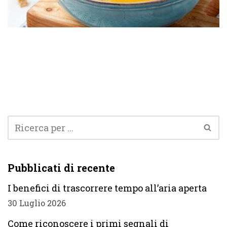
Pubblicati di recente
I benefici di trascorrere tempo all’aria aperta
30 Luglio 2026
Come riconoscere i primi segnali di