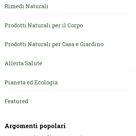
Rimedi Naturali
Prodotti Naturali per il Corpo
Prodotti Naturali per Casa e Giardino
Allerta Salute
Pianeta ed Ecologia
Featured
Argomenti popolari