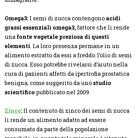
Omega3:
I semi di zucca contengono
acidi
grassi essenziali omega3,
fattore che li rende
una
fonte vegetale preziosa di questi
elementi
. La loro presenza permane in un
alimento estratto da essi a freddo: l’olio di semi
di zucca. Esso potrebbe rivelarsi d’aiuto nella
cura di pazienti affetti da ipertrofia prostatica
benigna, come suggerito da uno
studio
scientifico
pubblicato nel 2009.
Zinco
:
Il contenuto di zinco dei semi di zucca
li rende un alimento adatto ad essere
consumato da parte della popolazione