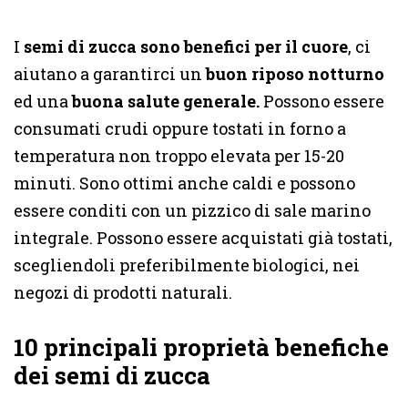
I
semi di zucca sono benefici per il cuore
, ci
aiutano a garantirci un
buon riposo notturno
ed una
buona salute generale.
Possono essere
consumati crudi oppure tostati in forno a
temperatura non troppo elevata per 15-20
minuti. Sono ottimi anche caldi e possono
essere conditi con un pizzico di sale marino
integrale. Possono essere acquistati già tostati,
scegliendoli preferibilmente biologici, nei
negozi di prodotti naturali.
10 principali proprietà benefiche
dei semi di zucca