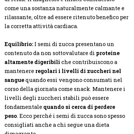
come una sostanza naturalmente calmante e
rilassante, oltre ad essere ritenuto benefico per
la corretta attività cardiaca.
Equilibrio:
I semi di zucca presentano un
contenuto da non sottovalutare di
proteine
altamente digeribili
che contribuiscono a
mantenere
regolari i livelli di zuccheri nel
sangue
quando essi vengono consumati nel
corso della giornata come snack. Mantenere i
livelli degli zuccheri stabili può essere
fondamentale
quando si cerca di perdere
peso
. Ecco perché i semi di zucca sono spesso
consigliati anche a chi segue una dieta
dimagrante.