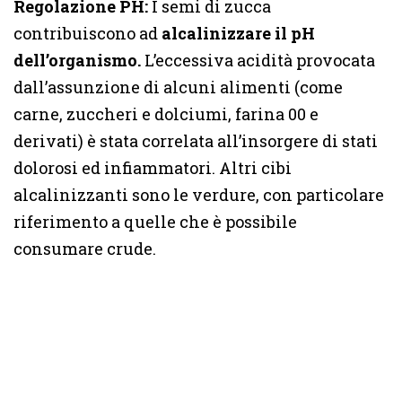
Regolazione PH:
I semi di zucca
contribuiscono ad
alcalinizzare il pH
dell’organismo.
L’eccessiva acidità provocata
dall’assunzione di alcuni alimenti (come
carne, zuccheri e dolciumi, farina 00 e
derivati) è stata correlata all’insorgere di stati
dolorosi ed infiammatori. Altri cibi
alcalinizzanti sono le verdure, con particolare
riferimento a quelle che è possibile
consumare crude.