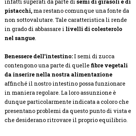
infatti superati da parte di
semi di girasoli e di
pistacchi,
ma restano comunque una fonte da
non sottovalutare. Tale caratteristica li rende
in grado di abbassare i
livelli di colesterolo
nel sangue
.
Benessere dell’intestino:
I semi di zucca
contengono una parte di quelle
fibre vegetali
da inserire nella nostra alimentazione
affinché il nostro intestino possa funzionare
in maniera regolare. La loro assunzione è
dunque particolarmente indicata a coloro che
presentano problemi da questo punto di vista e
che desiderano ritrovare il proprio equilibrio.