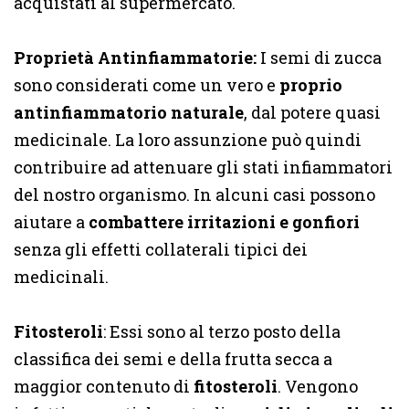
acquistati al supermercato.
Proprietà Antinfiammatorie:
I semi di zucca
sono considerati come un vero e
proprio
antinfiammatorio naturale
, dal potere quasi
medicinale. La loro assunzione può quindi
contribuire ad attenuare gli stati infiammatori
del nostro organismo. In alcuni casi possono
aiutare a
combattere irritazioni e gonfiori
senza gli effetti collaterali tipici dei
medicinali.
Fitosteroli
: Essi sono al terzo posto della
classifica dei semi e della frutta secca a
maggior contenuto di
fitosteroli
. Vengono