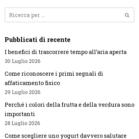
Pubblicati di recente
I benefici di trascorrere tempo all’aria aperta
30 Luglio 2026
Come riconoscere i primi segnali di
affaticamento fisico
29 Luglio 2026
Perché i colori della frutta e della verdura sono
importanti
28 Luglio 2026
Come scegliere uno yogurt davvero salutare