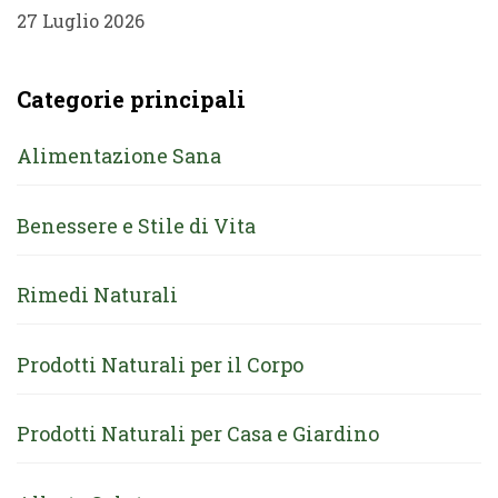
27 Luglio 2026
Categorie principali
Alimentazione Sana
Benessere e Stile di Vita
Rimedi Naturali
Prodotti Naturali per il Corpo
Prodotti Naturali per Casa e Giardino