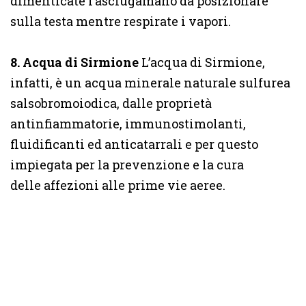
dimenticate l’asciugamano da posizionare
sulla testa mentre respirate i vapori.
8. Acqua di Sirmione
L’acqua di Sirmione,
infatti, è un acqua minerale naturale sulfurea
salsobromoiodica, dalle proprietà
antinfiammatorie, immunostimolanti,
fluidificanti ed anticatarrali e per questo
impiegata per la prevenzione e la cura
delle affezioni alle prime vie aeree.