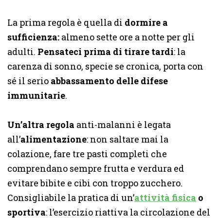
La prima regola è quella di
dormire a
sufficienza:
almeno sette ore a notte per gli
adulti.
Pensateci prima di tirare tardi
: la
carenza di sonno, specie se cronica, porta con
sé il serio
abbassamento delle difese
immunitarie
.
Un’altra regola
anti-malanni è legata
all’
alimentazione
: non saltare mai la
colazione, fare tre pasti completi che
comprendano sempre frutta e verdura ed
evitare bibite e cibi con troppo zucchero.
Consigliabile la pratica di un’
attività fisica
o
sportiva
: l’esercizio riattiva la circolazione del