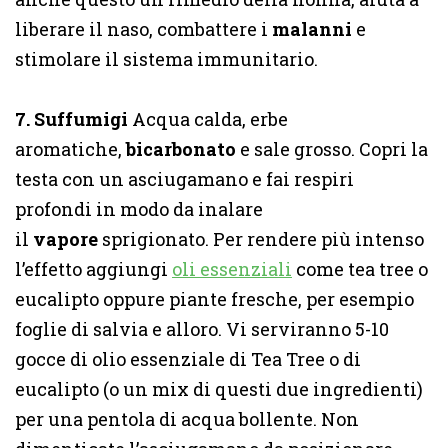
liberare il naso, combattere i
malanni
e
stimolare il sistema immunitario.
7. Suffumigi
Acqua calda, erbe
aromatiche,
bicarbonato
e sale grosso. Copri la
testa con un asciugamano e fai respiri
profondi in modo da inalare
il
vapore
sprigionato. Per rendere più intenso
l’effetto aggiungi
oli essenziali
come tea tree o
eucalipto oppure piante fresche, per esempio
foglie di salvia e alloro. Vi serviranno 5-10
gocce di olio essenziale di Tea Tree o di
eucalipto (o un mix di questi due ingredienti)
per una pentola di acqua bollente. Non