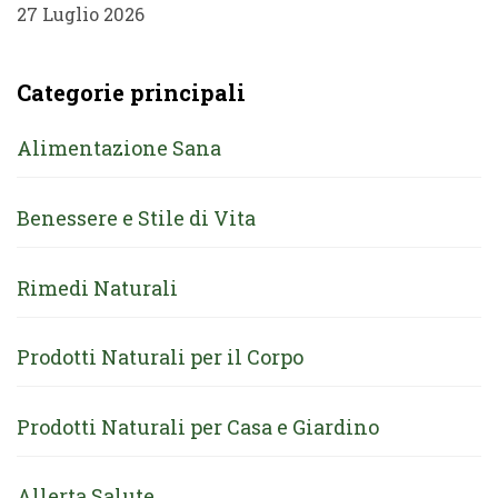
27 Luglio 2026
Categorie principali
Alimentazione Sana
Benessere e Stile di Vita
Rimedi Naturali
Prodotti Naturali per il Corpo
Prodotti Naturali per Casa e Giardino
Allerta Salute