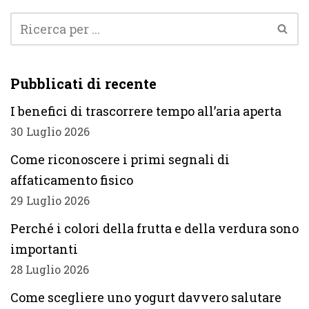
Pubblicati di recente
I benefici di trascorrere tempo all’aria aperta
30 Luglio 2026
Come riconoscere i primi segnali di
affaticamento fisico
29 Luglio 2026
Perché i colori della frutta e della verdura sono
importanti
28 Luglio 2026
Come scegliere uno yogurt davvero salutare