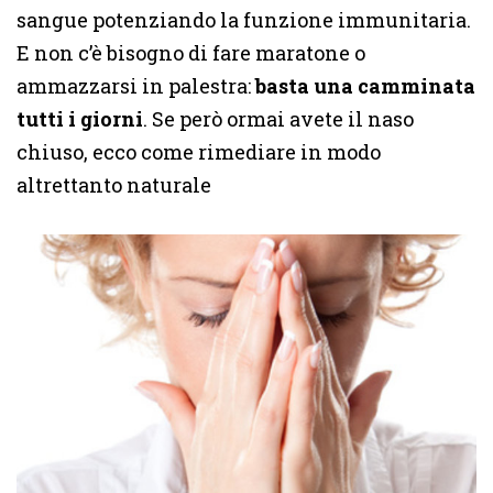
sangue potenziando la funzione immunitaria.
E non c’è bisogno di fare maratone o
ammazzarsi in palestra:
basta una camminata
tutti i giorni
. Se però ormai avete il naso
chiuso, ecco come rimediare in modo
altrettanto naturale