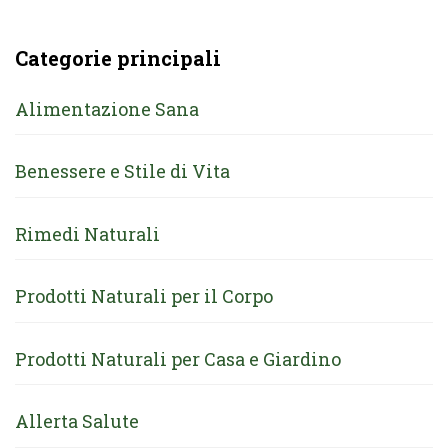
Categorie principali
Alimentazione Sana
Benessere e Stile di Vita
Rimedi Naturali
Prodotti Naturali per il Corpo
Prodotti Naturali per Casa e Giardino
Allerta Salute