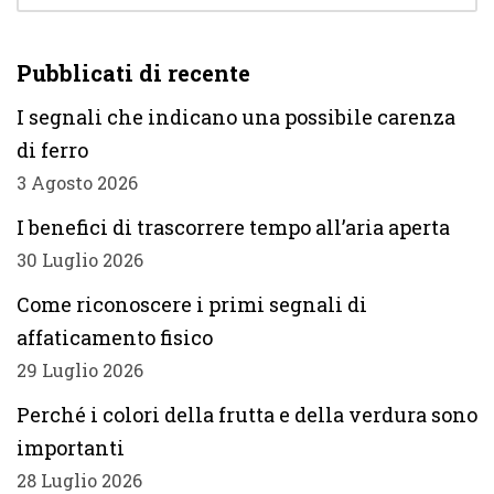
Pubblicati di recente
I segnali che indicano una possibile carenza
di ferro
3 Agosto 2026
I benefici di trascorrere tempo all’aria aperta
30 Luglio 2026
Come riconoscere i primi segnali di
affaticamento fisico
29 Luglio 2026
Perché i colori della frutta e della verdura sono
importanti
28 Luglio 2026