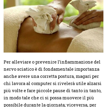
Per alleviare o prevenire l’infiammazione del
nervo sciatico è di fondamentale importanza
anche avere una corretta postura, magari per
chi lavora al computer si rivelerà utile alzarsi
più volte e fare piccole pause di tanto in tanto,
in modo tale che ci si possa muovere il più
possibile durante la giornata; viceversa, per