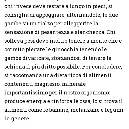
chi invece deve restare a lungo in piedi, si
consiglia di appoggiare, alternandole, le due
gambe su un rialzo per alleggerire la
sensazione di pesantezza e stanchezza. Chi
solleva pesi deve inoltre tenere a mente che è
corretto piegare le ginocchia tenendo le
gambe divaricate, sforzandosi di tenere la
schiena il più dritto possibile. Per concludere,
si raccomanda una dieta ricca di alimenti
contenenti magnesio, minerale
importantissimo per il nostro organismo:
produce energia e rinforza le ossa; lo si trova il
alimenti come le banane, melanzane e legumi
in genere.