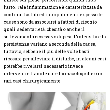
l’arto. Tale infiammazione è caratterizzata da
continui fastidi ed intorpidimenti e spesso le
cause sono da associarsi a fattori di rischio
quali: sedentarietà, obesità o anche il
sollevamento eccessivo di pesi. L’intensità e la
persistenza variano a seconda della causa,
tuttavia, sebbene il più delle volte basti
riposare per alleviare il disturbo, in alcuni casi
potrebbe rivelarsi necessario invece
intervenire tramite cure farmacologiche o in
rari casi chirurgicamente.