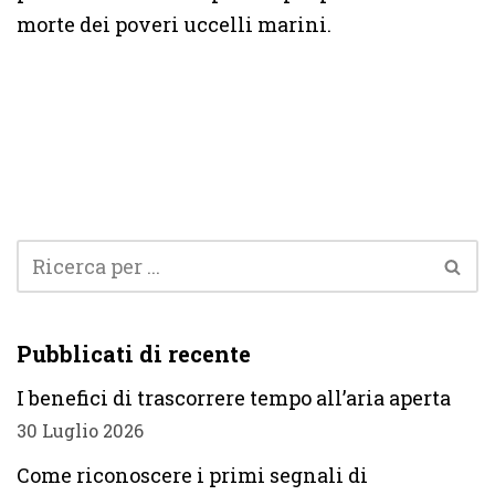
morte dei poveri uccelli marini.
Pubblicati di recente
I benefici di trascorrere tempo all’aria aperta
30 Luglio 2026
Come riconoscere i primi segnali di