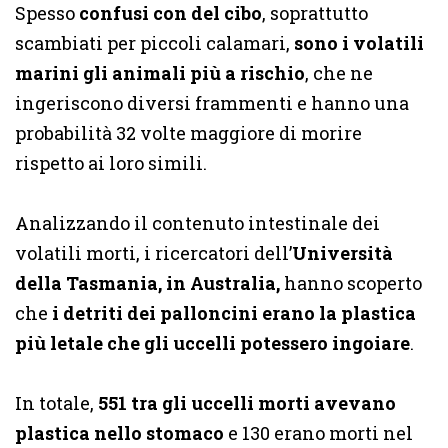
Spesso
confusi con del cibo
, soprattutto
scambiati per piccoli calamari,
sono i volatili
marini gli animali più a rischio
, che ne
ingeriscono diversi frammenti e hanno una
probabilità 32 volte maggiore di morire
rispetto ai loro simili.
Analizzando il contenuto intestinale dei
volatili morti, i ricercatori dell’
Università
della Tasmania, in Australia,
hanno scoperto
che
i detriti dei palloncini erano la plastica
più letale che gli uccelli potessero ingoiare
.
In totale,
551 tra gli uccelli morti avevano
plastica nello stomaco
e 130 erano morti nel