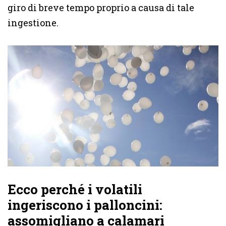
giro di breve tempo proprio a causa di tale
ingestione.
Ecco perché i volatili
ingeriscono i palloncini:
assomigliano a calamari