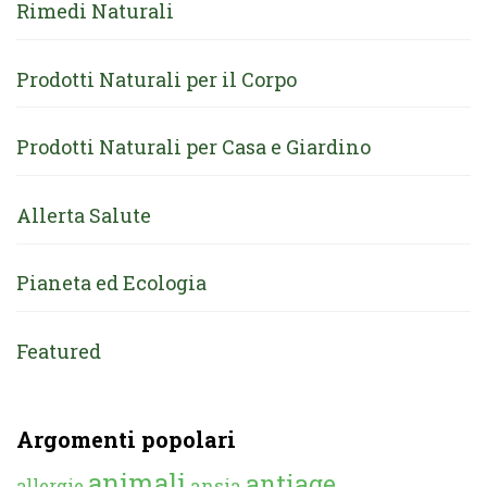
Rimedi Naturali
Prodotti Naturali per il Corpo
Prodotti Naturali per Casa e Giardino
Allerta Salute
Pianeta ed Ecologia
Featured
Argomenti popolari
animali
antiage
ansia
allergie