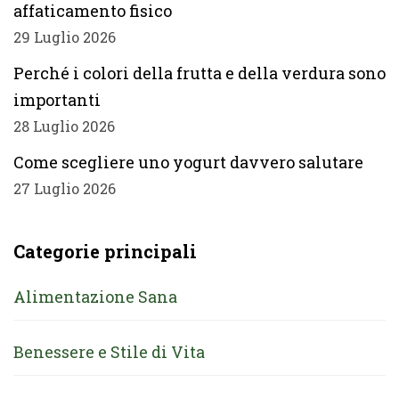
affaticamento fisico
29 Luglio 2026
Perché i colori della frutta e della verdura sono
importanti
28 Luglio 2026
Come scegliere uno yogurt davvero salutare
27 Luglio 2026
Categorie principali
Alimentazione Sana
Benessere e Stile di Vita