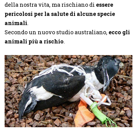
della nostra vita, ma rischiano di
essere
pericolosi per la salute di alcune specie
animali
.
Secondo un nuovo studio australiano,
ecco gli
animali più a rischio
.