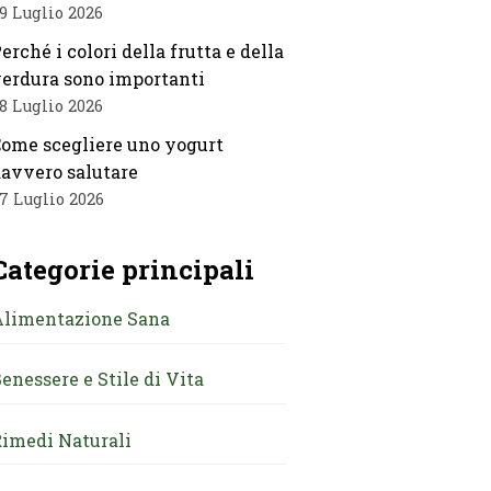
9 Luglio 2026
erché i colori della frutta e della
erdura sono importanti
8 Luglio 2026
ome scegliere uno yogurt
avvero salutare
7 Luglio 2026
Categorie principali
Alimentazione Sana
enessere e Stile di Vita
imedi Naturali