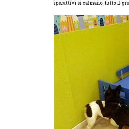
iperattivi si calmano, tutto il g