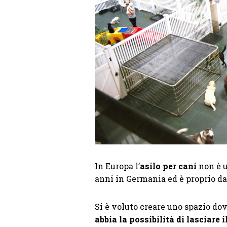
In Europa l’
asilo per cani
non è u
anni in Germania ed è proprio da l
Si è voluto creare uno spazio dov
abbia la possibilità di lasciare 