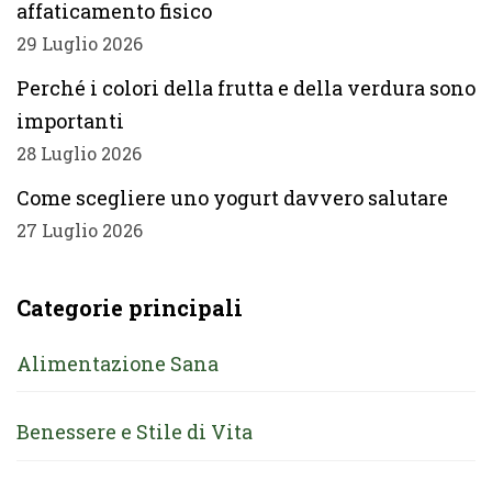
affaticamento fisico
29 Luglio 2026
Perché i colori della frutta e della verdura sono
importanti
28 Luglio 2026
Come scegliere uno yogurt davvero salutare
27 Luglio 2026
Categorie principali
Alimentazione Sana
Benessere e Stile di Vita