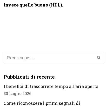
invece quello buono (HDL)
.
Pubblicati di recente
I benefici di trascorrere tempo all’aria aperta
30 Luglio 2026
Come riconoscere i primi segnali di