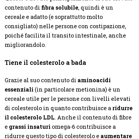
contenuto di
fibra solubile
, quindi è un
cereale e adatto (e soprattutto molto
consigliato) nelle persone con costipazione,
poiché facilita il transito intestinale, anche
migliorandolo.
Tiene il colesterolo a bada
Grazie al suo contenuto di
aminoacidi
essenziali
(in particolare metionina) è un
cereale utile per le persone con livelli elevati
di colesterolo in quanto contribuisce a
ridurre
il colesterolo LDL
. Anche il contenuto di fibre
e
grassi insaturi
omega-6 contribuisce a
ridurre questo tipo di colesterolo e
aumentare