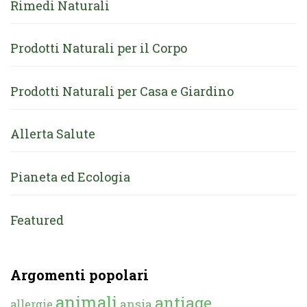
Rimedi Naturali
Prodotti Naturali per il Corpo
Prodotti Naturali per Casa e Giardino
Allerta Salute
Pianeta ed Ecologia
Featured
Argomenti popolari
animali
antiage
ansia
allergie