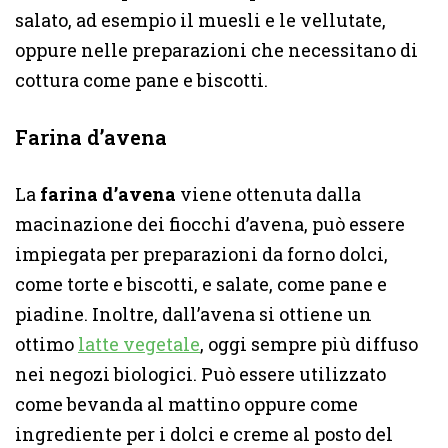
salato, ad esempio il muesli e le vellutate,
oppure nelle preparazioni che necessitano di
cottura come pane e biscotti.
Farina d’avena
La
farina d’avena
viene ottenuta dalla
macinazione dei fiocchi d’avena, può essere
impiegata per preparazioni da forno dolci,
come torte e biscotti, e salate, come pane e
piadine. Inoltre, dall’avena si ottiene un
ottimo
latte vegetale
, oggi sempre più diffuso
nei negozi biologici. Può essere utilizzato
come bevanda al mattino oppure come
ingrediente per i dolci e creme al posto del