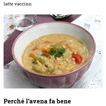
latte vaccino.
Perché l’avena fa bene