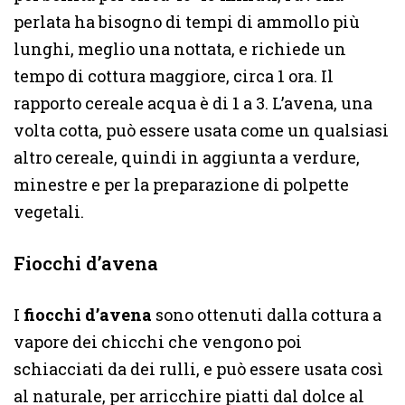
perlata ha bisogno di tempi di ammollo più
lunghi, meglio una nottata, e richiede un
tempo di cottura maggiore, circa 1 ora. Il
rapporto cereale acqua è di 1 a 3. L’avena, una
volta cotta, può essere usata come un qualsiasi
altro cereale, quindi in aggiunta a verdure,
minestre e per la preparazione di polpette
vegetali.
Fiocchi d’avena
I
fiocchi d’avena
sono ottenuti dalla cottura a
vapore dei chicchi che vengono poi
schiacciati da dei rulli, e può essere usata così
al naturale, per arricchire piatti dal dolce al