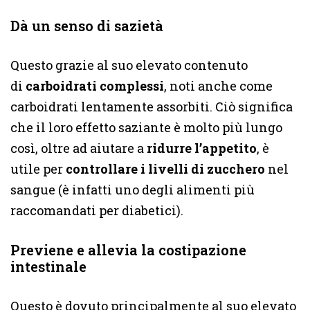
Dà un senso di sazietà
Questo grazie al suo elevato contenuto
di
carboidrati complessi
, noti anche come
carboidrati lentamente assorbiti. Ciò significa
che il loro effetto saziante è molto più lungo
così, oltre ad aiutare a
ridurre l’appetito
, è
utile per
controllare i livelli di zucchero
nel
sangue (è infatti uno degli alimenti più
raccomandati per diabetici).
Previene e allevia la costipazione
intestinale
Questo è dovuto principalmente al suo elevato