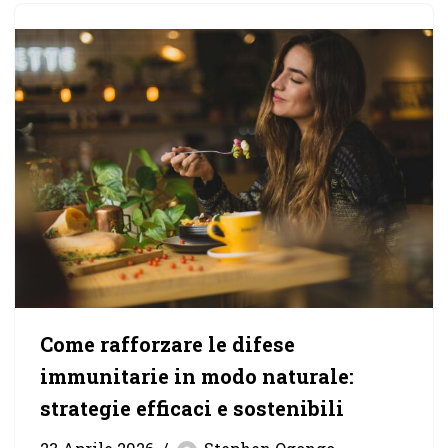
Come rafforzare le difese
immunitarie in modo naturale:
strategie efficaci e sostenibili