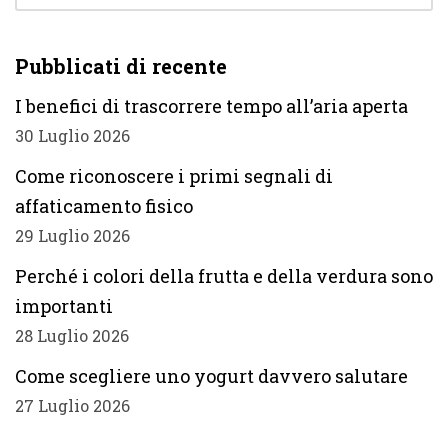
Pubblicati di recente
I benefici di trascorrere tempo all’aria aperta
30 Luglio 2026
Come riconoscere i primi segnali di
affaticamento fisico
29 Luglio 2026
Perché i colori della frutta e della verdura sono
importanti
28 Luglio 2026
Come scegliere uno yogurt davvero salutare
27 Luglio 2026