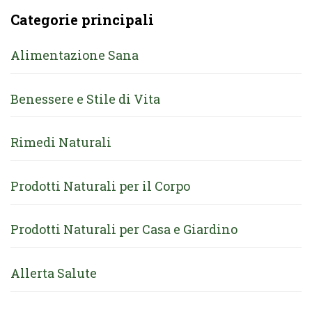
Categorie principali
Alimentazione Sana
Benessere e Stile di Vita
Rimedi Naturali
Prodotti Naturali per il Corpo
Prodotti Naturali per Casa e Giardino
Allerta Salute