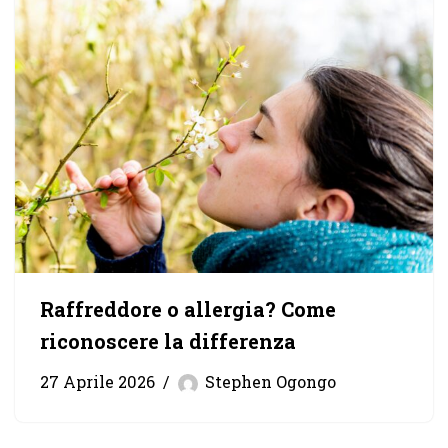
Raffreddore o allergia? Come
riconoscere la differenza
27 Aprile 2026
Stephen Ogongo