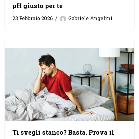
pH giusto per te
23 Febbraio 2026
Gabriele Angelini
Ti svegli stanco? Basta. Prova il