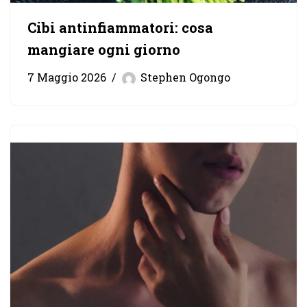
Cibi antinfiammatori: cosa
mangiare ogni giorno
7 Maggio 2026
Stephen Ogongo