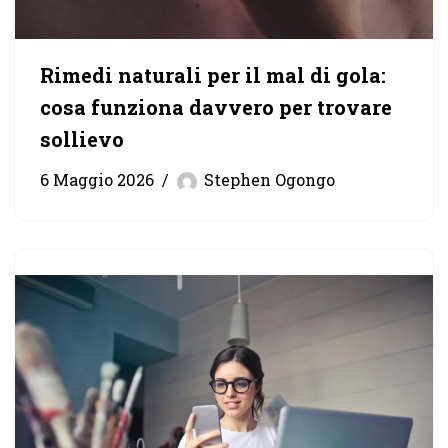
Rimedi naturali per il mal di gola:
cosa funziona davvero per trovare
sollievo
6 Maggio 2026
Stephen Ogongo