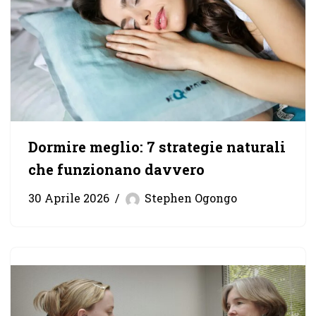
Dormire meglio: 7 strategie naturali
che funzionano davvero
30 Aprile 2026
Stephen Ogongo