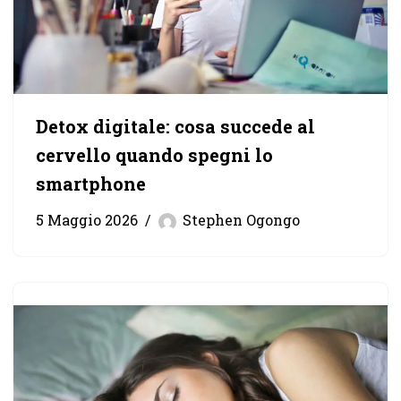
Detox digitale: cosa succede al
cervello quando spegni lo
smartphone
5 Maggio 2026
Stephen Ogongo