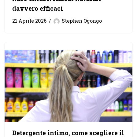
davvero efficaci
21 Aprile 2026
Stephen Ogongo
Detergente intimo, come scegliere il