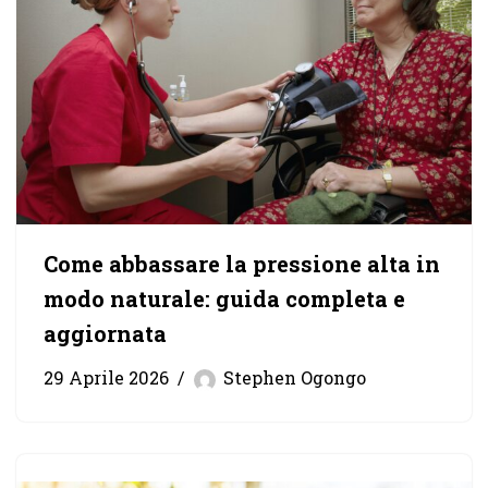
Come abbassare la pressione alta in
modo naturale: guida completa e
aggiornata
29 Aprile 2026
Stephen Ogongo