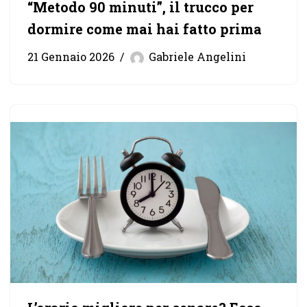
“Metodo 90 minuti”, il trucco per
dormire come mai hai fatto prima
21 Gennaio 2026
Gabriele Angelini