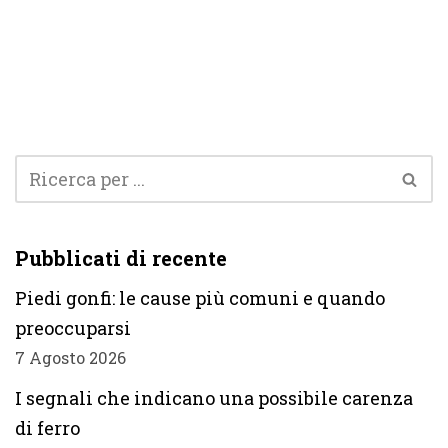
Pubblicati di recente
Piedi gonfi: le cause più comuni e quando
preoccuparsi
7 Agosto 2026
I segnali che indicano una possibile carenza
di ferro