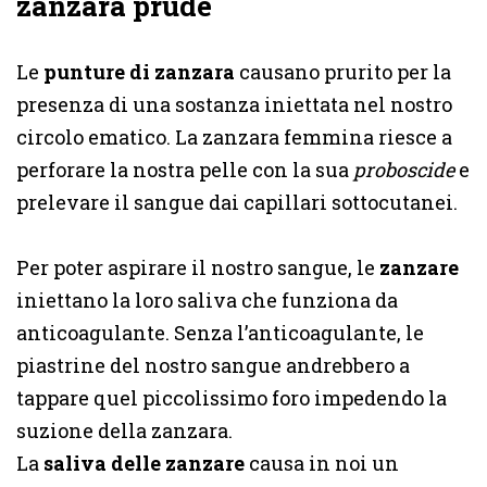
zanzara prude
Le
punture di zanzara
causano prurito per la
presenza di una sostanza iniettata nel nostro
circolo ematico. La zanzara femmina riesce a
perforare la nostra pelle con la sua
proboscide
e
prelevare il sangue dai capillari sottocutanei.
Per poter aspirare il nostro sangue, le
zanzare
iniettano la loro saliva che funziona da
anticoagulante. Senza l’anticoagulante, le
piastrine del nostro sangue andrebbero a
tappare quel piccolissimo foro impedendo la
suzione della zanzara.
La
saliva delle zanzare
causa in noi un