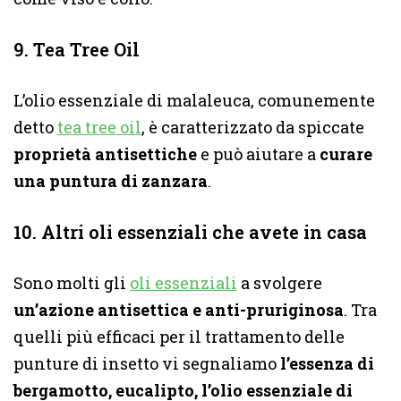
9. Tea Tree Oil
L’olio essenziale di malaleuca, comunemente
detto
tea tree oil
, è caratterizzato da spiccate
proprietà antisettiche
e può aiutare a
curare
una puntura di zanzara
.
10. Altri oli essenziali che avete in casa
Sono molti gli
oli essenziali
a svolgere
un’azione antisettica e anti-pruriginosa
. Tra
quelli più efficaci per il trattamento delle
punture di insetto vi segnaliamo
l’essenza di
bergamotto, eucalipto, l’olio essenziale di