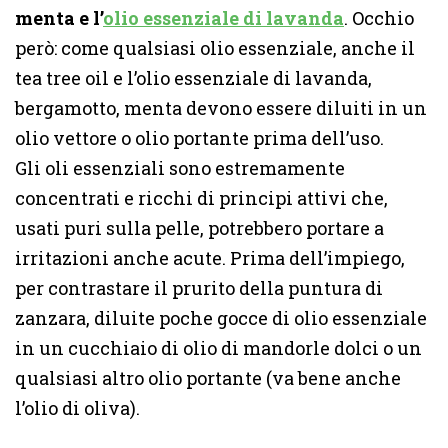
menta e l’
olio essenziale di lavanda
. Occhio
però: come qualsiasi olio essenziale, anche il
tea tree oil e l’olio essenziale di lavanda,
bergamotto, menta devono essere diluiti in un
olio vettore o olio portante prima dell’uso.
Gli oli essenziali sono estremamente
concentrati e ricchi di principi attivi che,
usati puri sulla pelle, potrebbero portare a
irritazioni anche acute. Prima dell’impiego,
per contrastare il prurito della puntura di
zanzara, diluite poche gocce di olio essenziale
in un cucchiaio di olio di mandorle dolci o un
qualsiasi altro olio portante (va bene anche
l’olio di oliva).