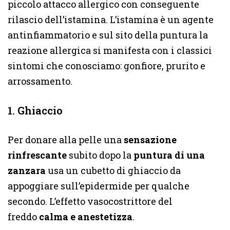
piccolo attacco allergico con conseguente
rilascio dell’istamina. L’istamina è un agente
antinfiammatorio e sul sito della puntura la
reazione allergica si manifesta con i classici
sintomi che conosciamo: gonfiore, prurito e
arrossamento.
1. Ghiaccio
Per donare alla pelle una
sensazione
rinfrescante
subito dopo la
puntura di una
zanzara
usa un cubetto di ghiaccio da
appoggiare sull’epidermide per qualche
secondo. L’effetto vasocostrittore del
freddo
calma e anestetizza
.