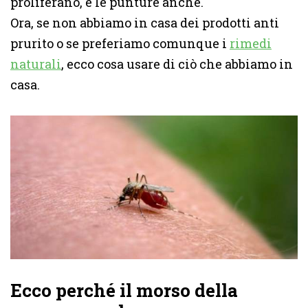
proliferano, e le punture anche.
Ora, se non abbiamo in casa dei prodotti anti
prurito o se preferiamo comunque i
rimedi
naturali
, ecco cosa usare di ciò che abbiamo in
casa.
Ecco perché il morso della