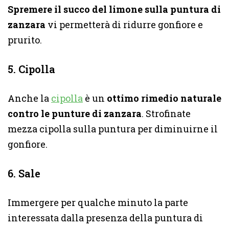
Spremere il succo del limone sulla puntura di
zanzara
vi permetterà di ridurre gonfiore e
prurito.
5. Cipolla
Anche la
cipolla
è un
ottimo rimedio naturale
contro le punture di zanzara
. Strofinate
mezza cipolla sulla puntura per diminuirne il
gonfiore.
6. Sale
Immergere per qualche minuto la parte
interessata dalla presenza della puntura di