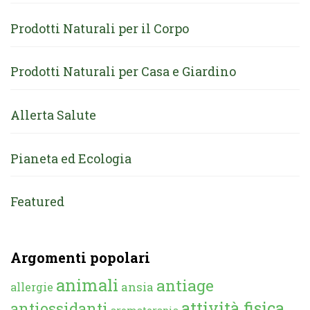
Prodotti Naturali per il Corpo
Prodotti Naturali per Casa e Giardino
Allerta Salute
Pianeta ed Ecologia
Featured
Argomenti popolari
animali
antiage
ansia
allergie
attività fisica
antiossidanti