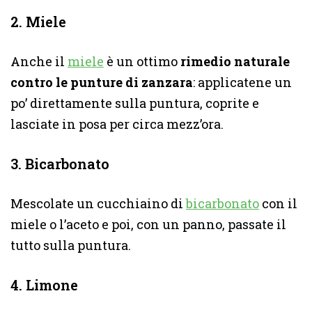
2. Miele
Anche il
miele
è un ottimo
rimedio naturale
contro le punture di zanzara
: applicatene un
po’ direttamente sulla puntura, coprite e
lasciate in posa per circa mezz’ora.
3. Bicarbonato
Mescolate un cucchiaino di
bicarbonato
con il
miele o l’aceto e poi, con un panno, passate il
tutto sulla puntura.
4. Limone