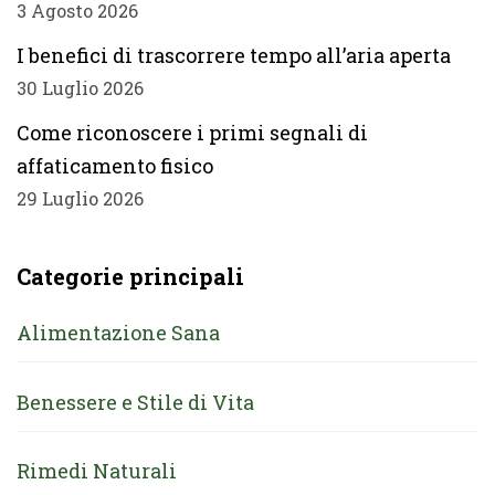
3 Agosto 2026
I benefici di trascorrere tempo all’aria aperta
30 Luglio 2026
Come riconoscere i primi segnali di
affaticamento fisico
29 Luglio 2026
Categorie principali
Alimentazione Sana
Benessere e Stile di Vita
Rimedi Naturali