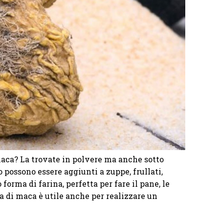
aca? La trovate in polvere ma anche sotto
 possono essere aggiunti a zuppe, frullati,
forma di farina, perfetta per fare il pane, le
na di maca è utile anche per realizzare un