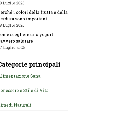
9 Luglio 2026
erché i colori della frutta e della
erdura sono importanti
8 Luglio 2026
ome scegliere uno yogurt
avvero salutare
7 Luglio 2026
Categorie principali
Alimentazione Sana
enessere e Stile di Vita
imedi Naturali