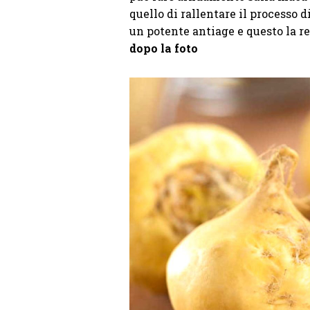
quello di rallentare il processo
un potente antiage e questo la r
dopo la foto