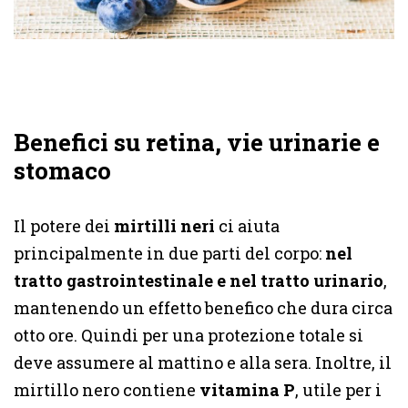
Benefici su retina, vie urinarie e
stomaco
Il potere dei
mirtilli neri
ci aiuta
principalmente in due parti del corpo:
nel
tratto gastrointestinale e nel tratto urinario
,
mantenendo un effetto benefico che dura circa
otto ore. Quindi per una protezione totale si
deve assumere al mattino e alla sera. Inoltre, il
mirtillo nero contiene
vitamina P
, utile per i