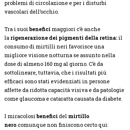
problemi di circolazione e per i disturbi
vascolari dell’occhio.
Tra i suoi
benefici
maggiori c’è anche
la
rigenerazione dei pigmenti della retina:
il
consumo di mirtilli neri favorisce una
migliore visione notturna se assunto nella
dose di almeno 160 mg al giorno. C’è da
sottolineare, tuttavia, che i risultati più
efficaci sono stati evidenziati in persone
affette da ridotta capacità visiva e da patologie
come glaucoma e cataratta causata da diabete.
I miracolosi
benefici
del
mirtillo
nero
comunque non finiscono certo qui: