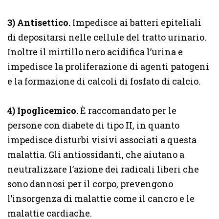
3) Antisettico.
Impedisce ai batteri epiteliali
di depositarsi nelle cellule del tratto urinario.
Inoltre il mirtillo nero acidifica l’urina e
impedisce la proliferazione di agenti patogeni
e la formazione di calcoli di fosfato di calcio.
4) Ipoglicemico.
È raccomandato per le
persone con diabete di tipo II, in quanto
impedisce disturbi visivi associati a questa
malattia. Gli antiossidanti, che aiutano a
neutralizzare l’azione dei radicali liberi che
sono dannosi per il corpo, prevengono
l’insorgenza di malattie come il cancro e le
malattie cardiache.