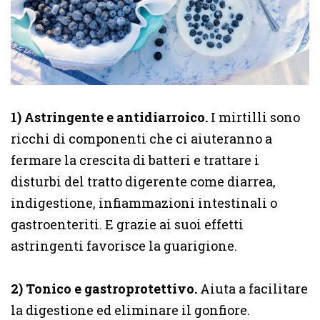
1) Astringente e antidiarroico.
I mirtilli sono
ricchi di componenti che ci aiuteranno a
fermare la crescita di batteri e trattare i
disturbi del tratto digerente come diarrea,
indigestione, infiammazioni intestinali o
gastroenteriti. E grazie ai suoi effetti
astringenti favorisce la guarigione.
2) Tonico e gastroprotettivo.
Aiuta a facilitare
la digestione ed eliminare il gonfiore.