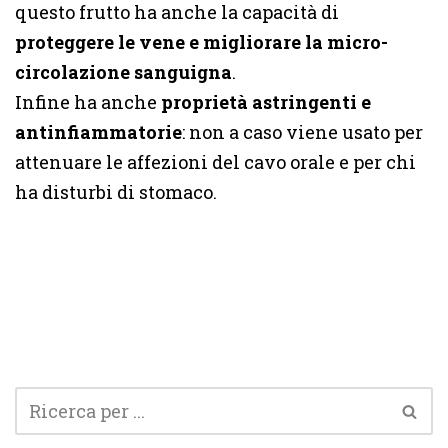
questo frutto ha anche la capacità di
proteggere le vene e migliorare la micro-
circolazione sanguigna
.
Infine ha anche
proprietà astringenti e
antinfiammatorie
: non a caso viene usato per
attenuare le affezioni del cavo orale e per chi
ha disturbi di stomaco.