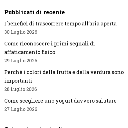
Pubblicati di recente
I benefici di trascorrere tempo all’aria aperta
30 Luglio 2026
Come riconoscere i primi segnali di
affaticamento fisico
29 Luglio 2026
Perché i colori della frutta e della verdura sono
importanti
28 Luglio 2026
Come scegliere uno yogurt davvero salutare
27 Luglio 2026