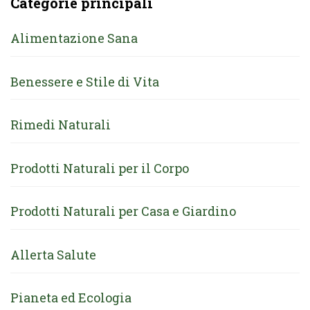
Categorie principali
Alimentazione Sana
Benessere e Stile di Vita
Rimedi Naturali
Prodotti Naturali per il Corpo
Prodotti Naturali per Casa e Giardino
Allerta Salute
Pianeta ed Ecologia