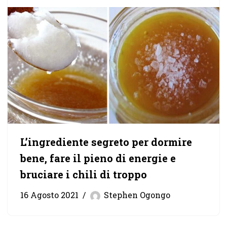
L’ingrediente segreto per dormire
bene, fare il pieno di energie e
bruciare i chili di troppo
16 Agosto 2021
Stephen Ogongo