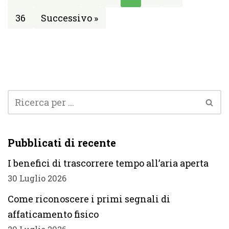
36
Successivo »
Pubblicati di recente
I benefici di trascorrere tempo all’aria aperta
30 Luglio 2026
Come riconoscere i primi segnali di
affaticamento fisico