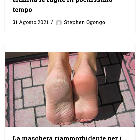
tempo
31 Agosto 2021
Stephen Ogongo
La maschera riammorbidente per i