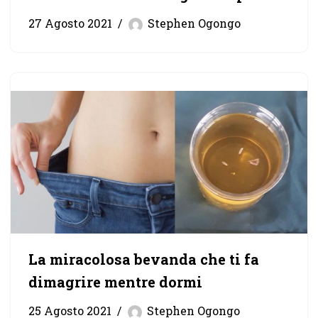
27 Agosto 2021
Stephen Ogongo
La miracolosa bevanda che ti fa
dimagrire mentre dormi
25 Agosto 2021
Stephen Ogongo