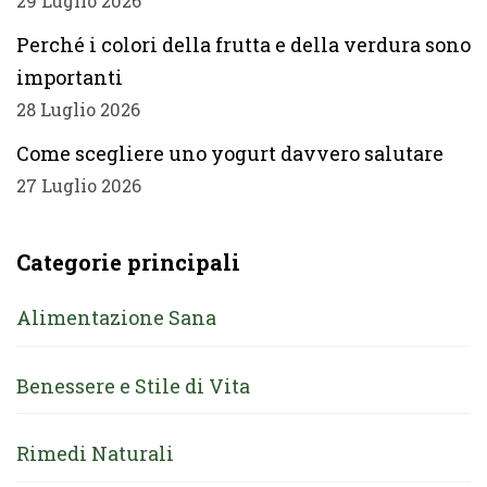
29 Luglio 2026
Perché i colori della frutta e della verdura sono
importanti
28 Luglio 2026
Come scegliere uno yogurt davvero salutare
27 Luglio 2026
Categorie principali
Alimentazione Sana
Benessere e Stile di Vita
Rimedi Naturali