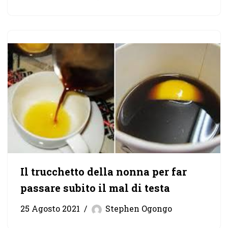
Il trucchetto della nonna per far
passare subito il mal di testa
25 Agosto 2021
Stephen Ogongo