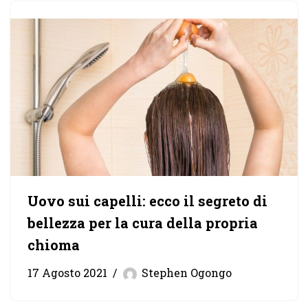
Uovo sui capelli: ecco il segreto di
bellezza per la cura della propria
chioma
17 Agosto 2021
Stephen Ogongo