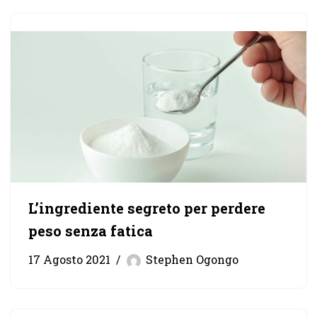
L’ingrediente segreto per perdere
peso senza fatica
17 Agosto 2021
Stephen Ogongo