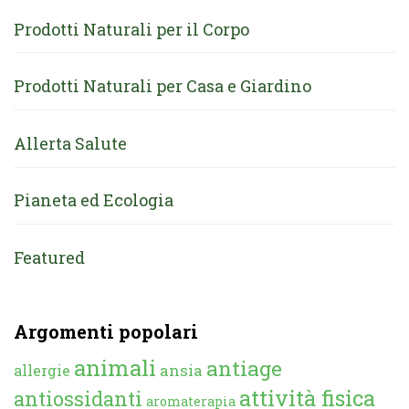
Prodotti Naturali per il Corpo
Prodotti Naturali per Casa e Giardino
Allerta Salute
Pianeta ed Ecologia
Featured
Argomenti popolari
animali
antiage
ansia
allergie
attività fisica
antiossidanti
aromaterapia