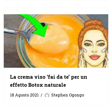
La crema viso ‘fai da te’ per un
effetto Botox naturale
18 Agosto 2021
Stephen Ogongo