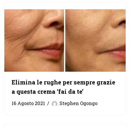
Elimina le rughe per sempre grazie
a questa crema ‘fai da te’
16 Agosto 2021
Stephen Ogongo