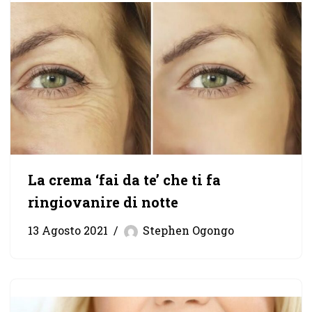
La crema ‘fai da te’ che ti fa
ringiovanire di notte
13 Agosto 2021
Stephen Ogongo