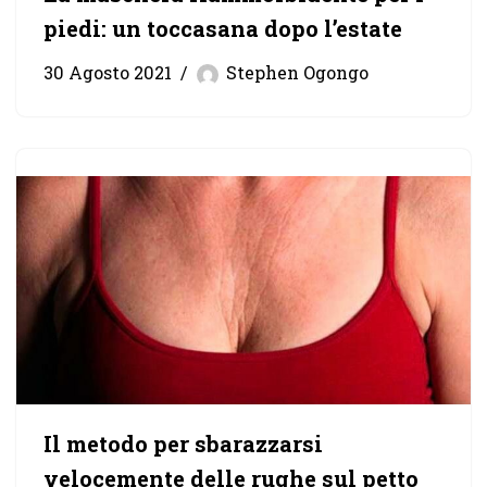
piedi: un toccasana dopo l’estate
30 Agosto 2021
Stephen Ogongo
Il metodo per sbarazzarsi
velocemente delle rughe sul petto