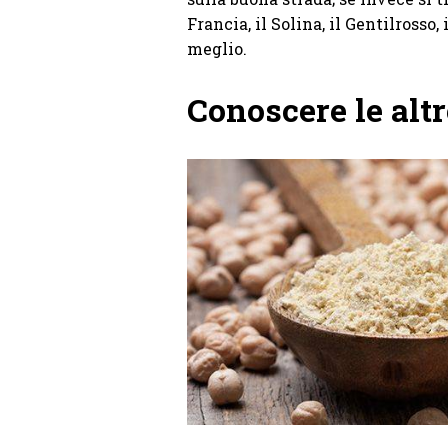
Francia, il Solina, il Gentilrosso,
meglio.
Conoscere le altr