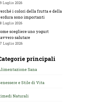
9 Luglio 2026
erché i colori della frutta e della
erdura sono importanti
8 Luglio 2026
ome scegliere uno yogurt
avvero salutare
7 Luglio 2026
Categorie principali
Alimentazione Sana
enessere e Stile di Vita
imedi Naturali