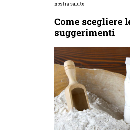
nostra salute.
Come scegliere le
suggerimenti