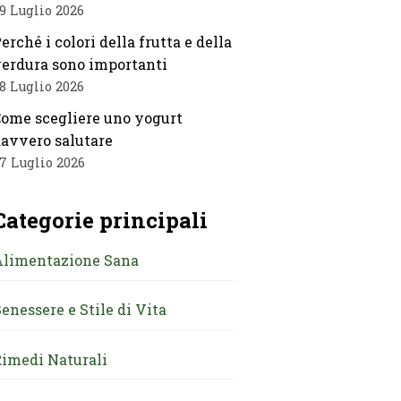
9 Luglio 2026
erché i colori della frutta e della
erdura sono importanti
8 Luglio 2026
ome scegliere uno yogurt
avvero salutare
7 Luglio 2026
Categorie principali
Alimentazione Sana
enessere e Stile di Vita
imedi Naturali