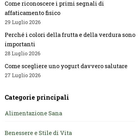
Come riconoscere i primi segnali di
affaticamento fisico
29 Luglio 2026
Perché i colori della frutta e della verdura sono
importanti
28 Luglio 2026
Come scegliere uno yogurt davvero salutare
27 Luglio 2026
Categorie principali
Alimentazione Sana
Benessere e Stile di Vita