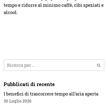
tempo e ridurre al minimo caffè, cibi speziati e
alcool.
Pubblicati di recente
I benefici di trascorrere tempo all’aria aperta
30 Luglio 2026