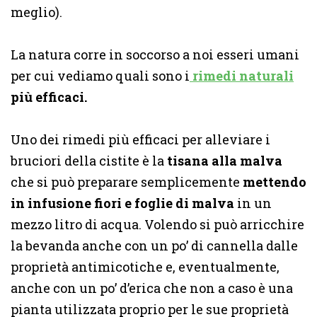
meglio).
La natura corre in soccorso a noi esseri umani
per cui vediamo quali sono i
rimedi naturali
più efficaci.
Uno dei rimedi più efficaci per alleviare i
bruciori della cistite è la
tisana alla malva
che si può preparare semplicemente
mettendo
in infusione fiori e foglie di malva
in un
mezzo litro di acqua. Volendo si può arricchire
la bevanda anche con un po’ di cannella dalle
proprietà antimicotiche e, eventualmente,
anche con un po’ d’erica che non a caso è una
pianta utilizzata proprio per le sue proprietà