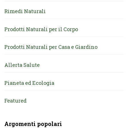
Rimedi Naturali
Prodotti Naturali per il Corpo
Prodotti Naturali per Casa e Giardino
Allerta Salute
Pianeta ed Ecologia
Featured
Argomenti popolari