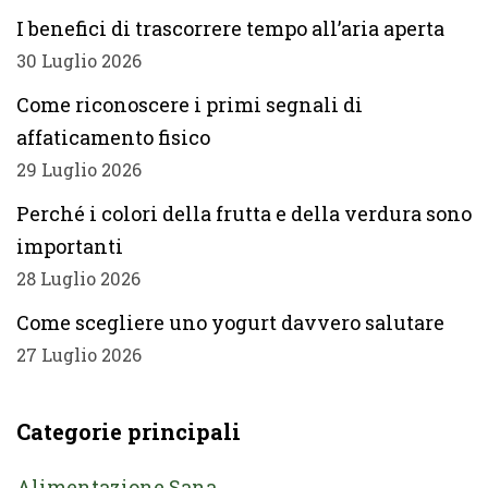
I benefici di trascorrere tempo all’aria aperta
30 Luglio 2026
Come riconoscere i primi segnali di
affaticamento fisico
29 Luglio 2026
Perché i colori della frutta e della verdura sono
importanti
28 Luglio 2026
Come scegliere uno yogurt davvero salutare
27 Luglio 2026
Categorie principali
Alimentazione Sana