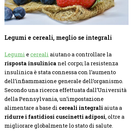
Legumi e cereali, meglio se integrali
Legumi
e
cereali
aiutano a controllare la
risposta insulinica
nel corpo; la resistenza
insulinica è stata connessa con l’aumento
dell’infiammazione generale dell’organismo.
Secondo una ricerca effettuata dall’Università
della Pennsylvania, un’impostazione
alimentare a base di
cereali integrali
aiuta a
ridurre i fastidiosi cuscinetti adiposi
, oltre a
migliorare globalmente lo stato di salute.