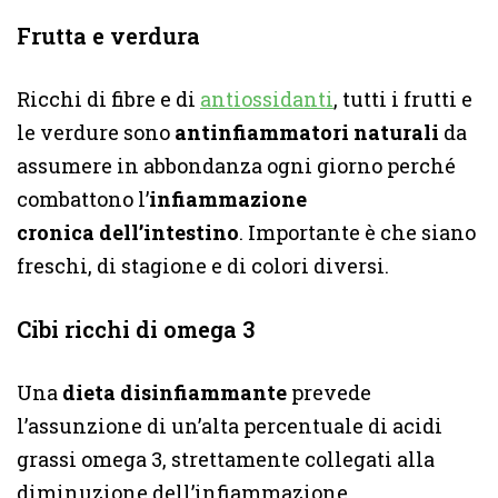
Frutta e verdura
Ricchi di fibre e di
antiossidanti
, tutti i frutti e
le verdure sono
antinfiammatori naturali
da
assumere in abbondanza ogni giorno perché
combattono l’
infiammazione
cronica dell’intestino
. Importante è che siano
freschi, di stagione e di colori diversi.
Cibi ricchi di omega 3
Una
dieta disinfiammante
prevede
l’assunzione di un’alta percentuale di acidi
grassi omega 3, strettamente collegati alla
diminuzione dell’infiammazione.