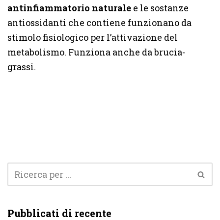
antinfiammatorio naturale
e le sostanze
antiossidanti che contiene funzionano da
stimolo fisiologico per l’attivazione del
metabolismo. Funziona anche da brucia-
grassi.
Pubblicati di recente