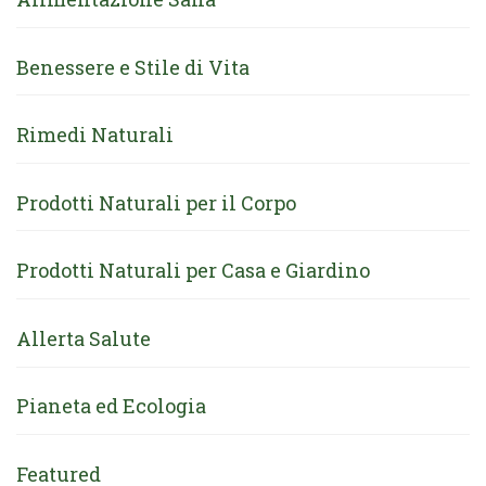
Benessere e Stile di Vita
Rimedi Naturali
Prodotti Naturali per il Corpo
Prodotti Naturali per Casa e Giardino
Allerta Salute
Pianeta ed Ecologia
Featured