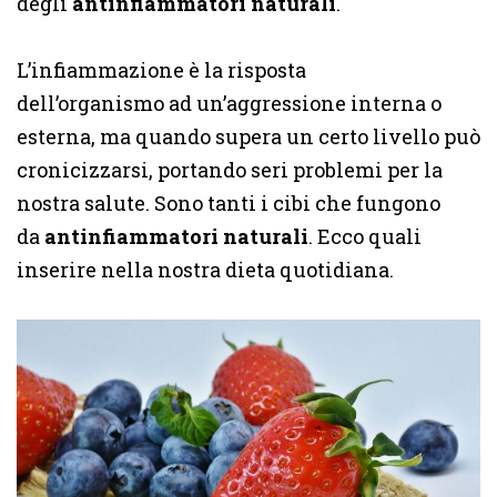
degli
antinfiammatori naturali
.
L’infiammazione è la risposta
dell’organismo ad un’aggressione interna o
esterna, ma quando supera un certo livello può
cronicizzarsi, portando seri problemi per la
nostra salute. Sono tanti i cibi che fungono
da
antinfiammatori naturali
. Ecco quali
inserire nella nostra dieta quotidiana.