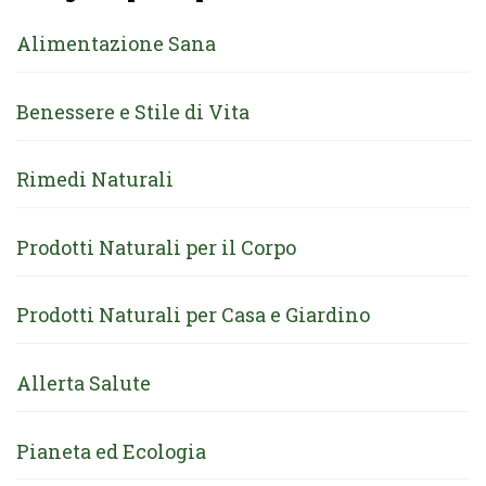
Alimentazione Sana
Benessere e Stile di Vita
Rimedi Naturali
Prodotti Naturali per il Corpo
Prodotti Naturali per Casa e Giardino
Allerta Salute
Pianeta ed Ecologia