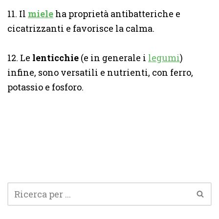
11. Il
miele
ha proprietà antibatteriche e
cicatrizzanti e favorisce la calma.
12. Le
lenticchie
(e in generale i
legumi
)
infine, sono versatili e nutrienti, con ferro,
potassio e fosforo.