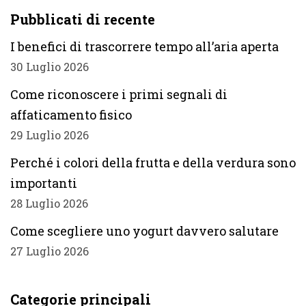
Pubblicati di recente
I benefici di trascorrere tempo all’aria aperta
30 Luglio 2026
Come riconoscere i primi segnali di
affaticamento fisico
29 Luglio 2026
Perché i colori della frutta e della verdura sono
importanti
28 Luglio 2026
Come scegliere uno yogurt davvero salutare
27 Luglio 2026
Categorie principali