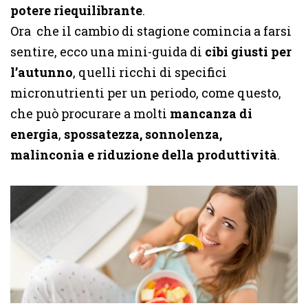
potere riequilibrante
.
Ora che il cambio di stagione comincia a farsi
sentire, ecco una mini-guida di
cibi giusti per
l’autunno
, quelli ricchi di specifici
micronutrienti per un periodo, come questo,
che può procurare a molti
mancanza di
energia
,
spossatezza, sonnolenza,
malinconia e
riduzione della produttività
.