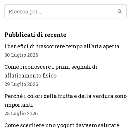
Pubblicati di recente
I benefici di trascorrere tempo all’aria aperta
30 Luglio 2026
Come riconoscere i primi segnali di
affaticamento fisico
29 Luglio 2026
Perché i colori della frutta e della verdura sono
importanti
28 Luglio 2026
Come scegliere uno yogurt davvero salutare