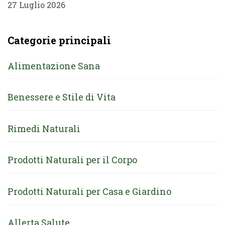
27 Luglio 2026
Categorie principali
Alimentazione Sana
Benessere e Stile di Vita
Rimedi Naturali
Prodotti Naturali per il Corpo
Prodotti Naturali per Casa e Giardino
Allerta Salute