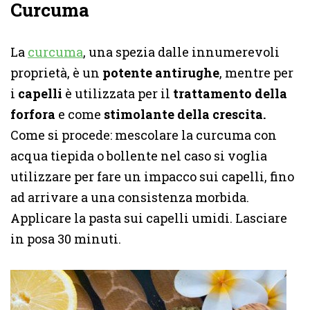
Curcuma
La
curcuma
, una spezia dalle innumerevoli
proprietà, è un
potente antirughe
, mentre per
i
capelli
è utilizzata per il
trattamento della
forfora
e
come
stimolante della crescita.
Come si procede: mescolare la curcuma con
acqua tiepida o bollente nel caso si voglia
utilizzare per fare un impacco sui capelli, fino
ad arrivare a una consistenza morbida.
Applicare la pasta sui capelli umidi. Lasciare
in posa 30 minuti.