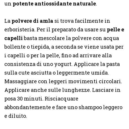
un
potente antiossidante naturale
.
La
polvere di amla
si trova facilmente in
erboristeria. Per il preparato da usare su
pelle e
capelli
basta mescolare la polvere con acqua
bollente o tiepida, a seconda se viene usata per
i capelli o per la pelle, fino ad arrivare alla
consistenza di uno yogurt. Applicare la pasta
sulla cute asciutta o leggermente umida.
Massaggiare con leggeri movimenti circolari.
Applicare anche sulle lunghezze. Lasciare in
posa 30 minuti. Risciacquare
abbondantemente e fare uno shampoo leggero
e diluito.