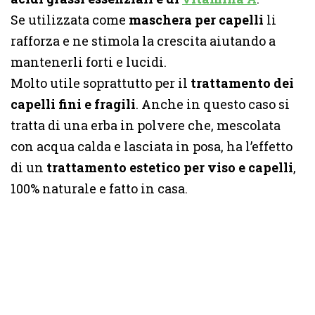
Se utilizzata come
maschera per capelli
li
rafforza e ne stimola la crescita aiutando a
mantenerli forti e lucidi.
Molto utile soprattutto per il
trattamento dei
capelli fini e fragili
. Anche in questo caso si
tratta di una erba in polvere che, mescolata
con acqua calda e lasciata in posa, ha l’effetto
di un
trattamento estetico per viso e capelli
,
100% naturale e fatto in casa.